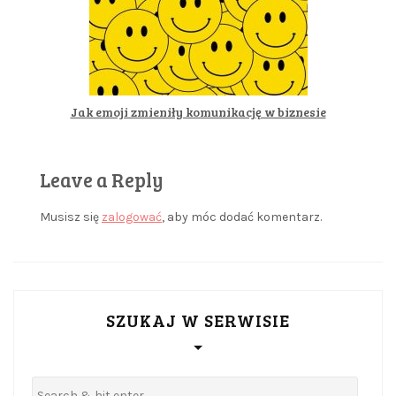
Jak emoji zmieniły komunikację w biznesie
Leave a Reply
Musisz się
zalogować
, aby móc dodać komentarz.
SZUKAJ W SERWISIE