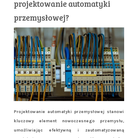
projektowanie automatyki
przemysłowej?
Projektowanie automatyki przemysłowej stanowi
kluczowy element nowoczesnego przemysłu,
umożliwiając efektywną i zautomatyzowaną