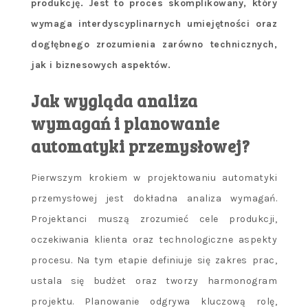
produkcję. Jest to proces skomplikowany, który
wymaga interdyscyplinarnych umiejętności oraz
dogłębnego zrozumienia zarówno technicznych,
jak i biznesowych aspektów.
Jak wygląda analiza
wymagań i planowanie
automatyki przemysłowej?
Pierwszym krokiem w projektowaniu automatyki
przemysłowej jest dokładna analiza wymagań.
Projektanci muszą zrozumieć cele produkcji,
oczekiwania klienta oraz technologiczne aspekty
procesu. Na tym etapie definiuje się zakres prac,
ustala się budżet oraz tworzy harmonogram
projektu. Planowanie odgrywa kluczową rolę,