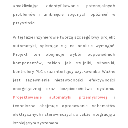
umożliwiając zidentyfikowanie potencjalnych
problemów i uniknięcie zbędnych opóźnień w
przyszłości.
W tej fazie inżynierowie tworzą szczegółowy projekt
automatyki, opierając się na analizie wymagań.
Projekt ten obejmuje wybór odpowiednich
komponentów, takich jak czujniki, siłowniki,
kontrolery PLC oraz interfejsy użytkownika. Ważne
jest zapewnienie niezawodności, efektywności
energetycznej oraz bezpieczeństwa systemu.
Projektowanie automatyki przemysłowej
i
techniczne obejmuje opracowanie schematów
elektrycznych i sterowniczych, a także integrację z
istniejącym systemem.