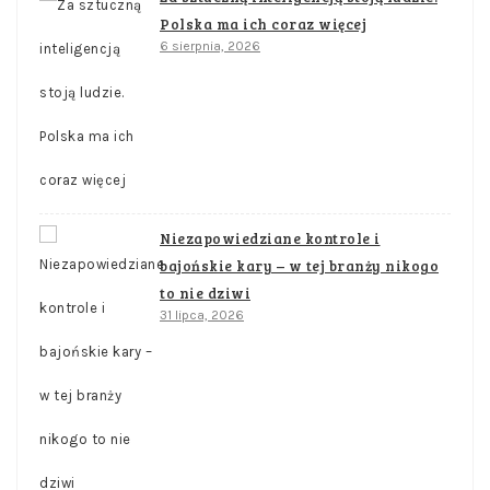
Polska ma ich coraz więcej
6 sierpnia, 2026
Niezapowiedziane kontrole i
bajońskie kary – w tej branży nikogo
to nie dziwi
31 lipca, 2026