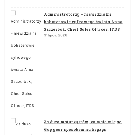
Administratorzy – niewidzialni
bohaterowie cyfrowego świata Anna
Szczerbak, Chief Sales Officer, ITDS
31 lipca, 2026
Za dużo maturzystów, za mało miejsc.
Gap year sposobem na kryzys