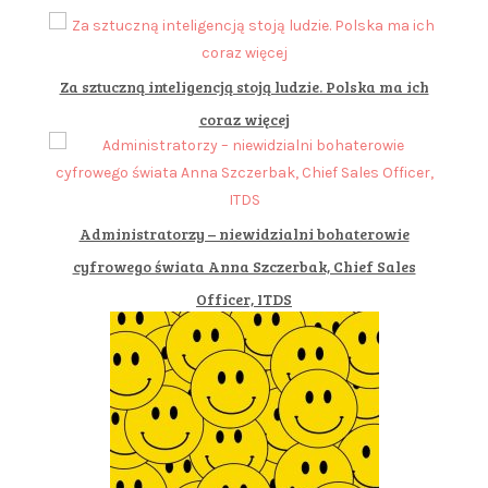
Za sztuczną inteligencją stoją ludzie. Polska ma ich
coraz więcej
Administratorzy – niewidzialni bohaterowie
cyfrowego świata Anna Szczerbak, Chief Sales
Officer, ITDS