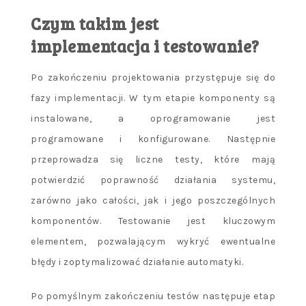
Czym takim jest
implementacja i testowanie?
Po zakończeniu projektowania przystępuje się do
fazy implementacji. W tym etapie komponenty są
instalowane, a oprogramowanie jest
programowane i konfigurowane. Następnie
przeprowadza się liczne testy, które mają
potwierdzić poprawność działania systemu,
zarówno jako całości, jak i jego poszczególnych
komponentów. Testowanie jest kluczowym
elementem, pozwalającym wykryć ewentualne
błędy i zoptymalizować działanie automatyki.
Po pomyślnym zakończeniu testów następuje etap