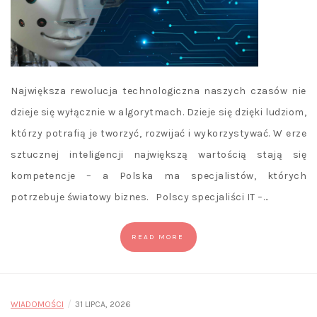
Największa rewolucja technologiczna naszych czasów nie
dzieje się wyłącznie w algorytmach. Dzieje się dzięki ludziom,
którzy potrafią je tworzyć, rozwijać i wykorzystywać. W erze
sztucznej inteligencji największą wartością stają się
kompetencje – a Polska ma specjalistów, których
potrzebuje światowy biznes. Polscy specjaliści IT –…
READ MORE
/
WIADOMOŚCI
31 LIPCA, 2026