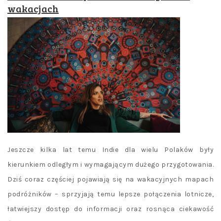
wakacjach
Jeszcze kilka lat temu Indie dla wielu Polaków były
kierunkiem odległym i wymagającym dużego przygotowania.
Dziś coraz częściej pojawiają się na wakacyjnych mapach
podróżników – sprzyjają temu lepsze połączenia lotnicze,
łatwiejszy dostęp do informacji oraz rosnąca ciekawość