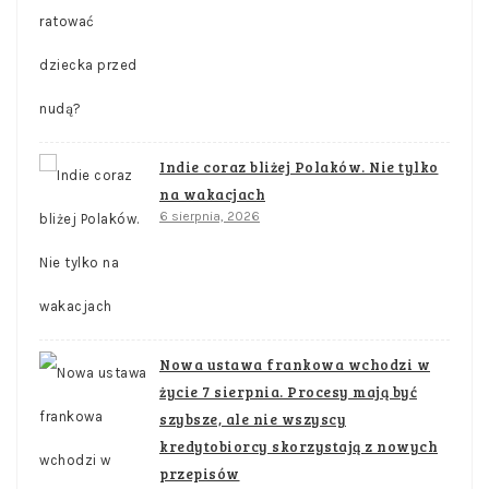
Indie coraz bliżej Polaków. Nie tylko
na wakacjach
6 sierpnia, 2026
Nowa ustawa frankowa wchodzi w
życie 7 sierpnia. Procesy mają być
szybsze, ale nie wszyscy
kredytobiorcy skorzystają z nowych
przepisów