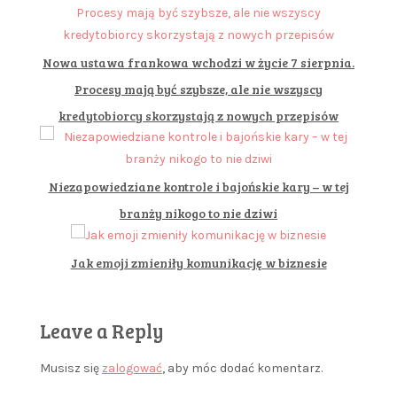
Nowa ustawa frankowa wchodzi w życie 7 sierpnia.
Procesy mają być szybsze, ale nie wszyscy
kredytobiorcy skorzystają z nowych przepisów
Niezapowiedziane kontrole i bajońskie kary – w tej
branży nikogo to nie dziwi
Jak emoji zmieniły komunikację w biznesie
Leave a Reply
Musisz się
zalogować
, aby móc dodać komentarz.