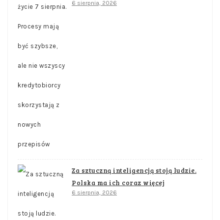
6 sierpnia, 2026
Za sztuczną inteligencją stoją ludzie.
Polska ma ich coraz więcej
6 sierpnia, 2026