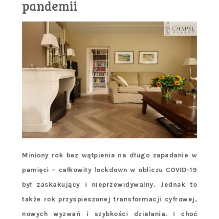
pandemii
Miniony rok bez wątpienia na długo zapadanie w
pamięci – całkowity lockdown w obliczu COVID-19
był zaskakujący i nieprzewidywalny. Jednak to
także rok przyspieszonej transformacji cyfrowej,
nowych wyzwań i szybkości działania. I choć