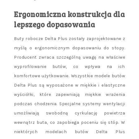
Ergonomiczna konstrukcja dla
lepszego dopasowania
Buty robocze Delta Plus zostały zaprojektowane z
myślą o ergonomicznym dopasowaniu do stopy.
Producent zwraca szczególną uwagę na właściwe
wyprofilowanie butów, co wpływa na ich
komfortowe użytkowanie. Wszystkie modele butów
Delta Plus są wyposażone w miękkie i elastyczne
wyściółki, które zapewniają miękkie wrażenia
podczas chodzenia. Specjalne systemy wentylacji
umożliwiają swobodną cyrkulację powietrza
wewnątrz buta, co zapobiega poceniu się stóp. W
niektórych modelach butów Delta Plus