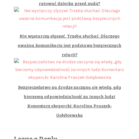
ratować dziecka przed nudą?
Nie wystarczy słyszeć. Trzeba słuchać. Dlaczego
uważna komunikacja jest podstawą bezpiecznych
relacji?
Bezpieczeństwo na drodze zaczyna się wtedy, gdy
bierzemy odpowiedzialność za innych ludzi
Komentarz ekspercki: Karolina Praszek-
Gołębiewska
Leave a Reply