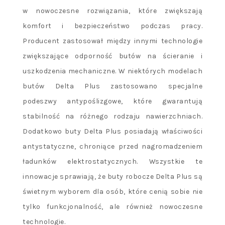
w nowoczesne rozwiązania, które zwiększają
komfort i bezpieczeństwo podczas pracy.
Producent zastosował między innymi technologie
zwiększające odporność butów na ścieranie i
uszkodzenia mechaniczne. W niektórych modelach
butów Delta Plus zastosowano specjalne
podeszwy antypoślizgowe, które gwarantują
stabilność na różnego rodzaju nawierzchniach.
Dodatkowo buty Delta Plus posiadają właściwości
antystatyczne, chroniące przed nagromadzeniem
ładunków elektrostatycznych. Wszystkie te
innowacje sprawiają, że buty robocze Delta Plus są
świetnym wyborem dla osób, które cenią sobie nie
tylko funkcjonalność, ale również nowoczesne
technologie.