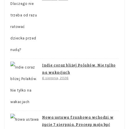
Indie coraz bliżej Polaków. Nie tylko
na wakacjach
6 sierpnia, 2026
Nowa ustawa frankowa wchodzi w
życie 7 sierpnia. Procesy mają być