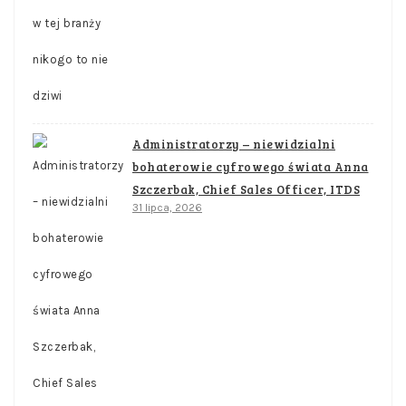
Administratorzy – niewidzialni
bohaterowie cyfrowego świata Anna
Szczerbak, Chief Sales Officer, ITDS
31 lipca, 2026