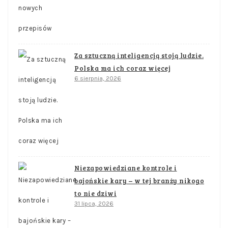
Za sztuczną inteligencją stoją ludzie.
Polska ma ich coraz więcej
6 sierpnia, 2026
Niezapowiedziane kontrole i
bajońskie kary – w tej branży nikogo
to nie dziwi
31 lipca, 2026