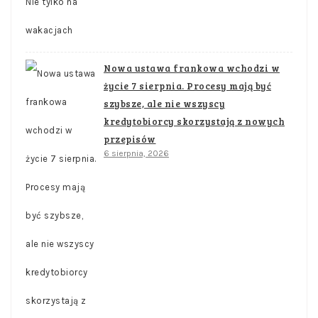
Nowa ustawa frankowa wchodzi w
życie 7 sierpnia. Procesy mają być
szybsze, ale nie wszyscy
kredytobiorcy skorzystają z nowych
przepisów
6 sierpnia, 2026