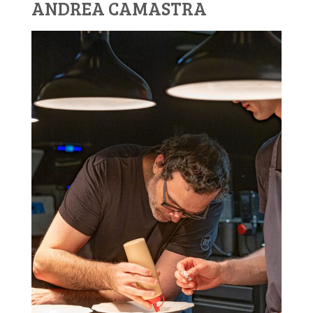
ANDREA CAMASTRA