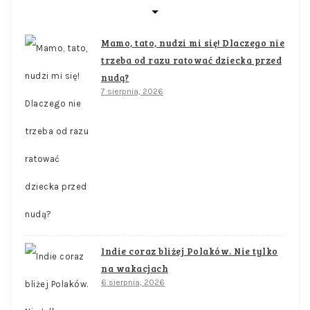
Mamo, tato, nudzi mi się! Dlaczego nie
trzeba od razu ratować dziecka przed
nudą?
7 sierpnia, 2026
Indie coraz bliżej Polaków. Nie tylko
na wakacjach
6 sierpnia, 2026