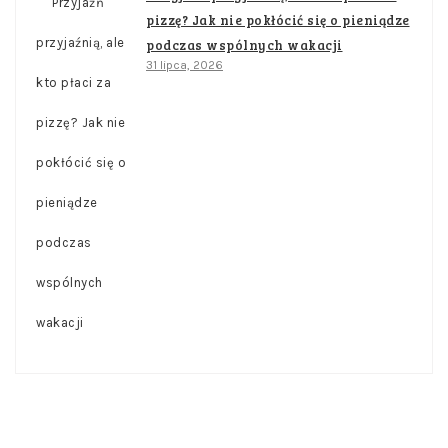
pizzę? Jak nie pokłócić się o pieniądze
podczas wspólnych wakacji
31 lipca, 2026