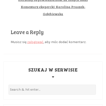
Komentarz ekspercki: Karolina Praszek-
Gołębiewska
Leave a Reply
Musisz się
zalogować
, aby móc dodać komentarz.
SZUKAJ W SERWISIE