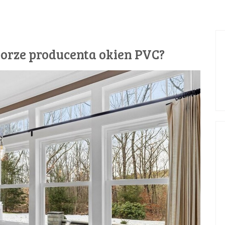
orze producenta okien PVC?