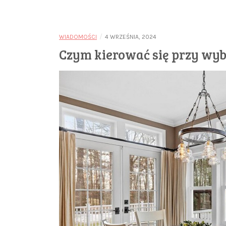
/
WIADOMOŚCI
4 WRZEŚNIA, 2024
Czym kierować się przy wyb