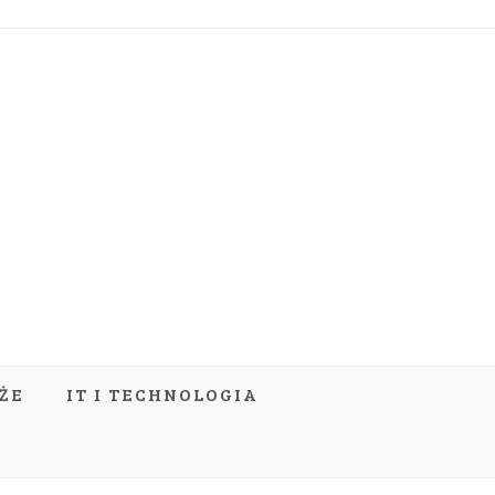
ŻE
IT I TECHNOLOGIA