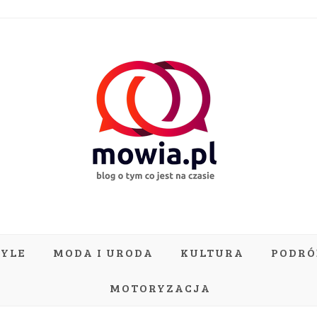
TYLE
MODA I URODA
KULTURA
PODRÓ
MOTORYZACJA