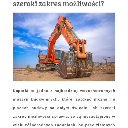
szeroki zakres możliwości?
Koparki to jedne z najbardziej wszechstronnych
maszyn budowlanych, które spotkać można na
placach budowy na całym świecie. Ich szeroki
zakres możliwości sprawia, że są niezastąpione w
wielu różnorodnych zadaniach, od prac ziemnych