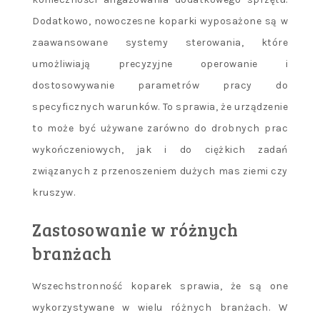
Dodatkowo, nowoczesne koparki wyposażone są w
zaawansowane systemy sterowania, które
umożliwiają precyzyjne operowanie i
dostosowywanie parametrów pracy do
specyficznych warunków. To sprawia, że urządzenie
to może być używane zarówno do drobnych prac
wykończeniowych, jak i do ciężkich zadań
związanych z przenoszeniem dużych mas ziemi czy
kruszyw.
Zastosowanie w różnych
branżach
Wszechstronność koparek sprawia, że są one
wykorzystywane w wielu różnych branżach. W