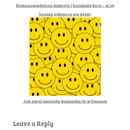
Niezapowiedziane kontrole i bajońskie kary – w tej
branży nikogo to nie dziwi
Jak emoji zmieniły komunikację w biznesie
Leave a Reply