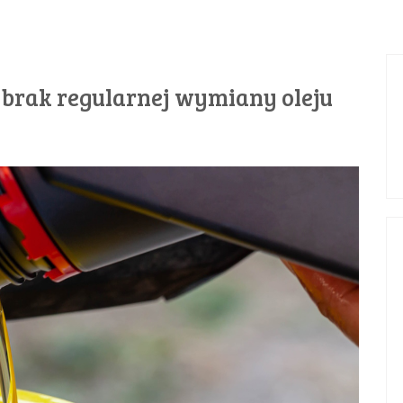
 brak regularnej wymiany oleju