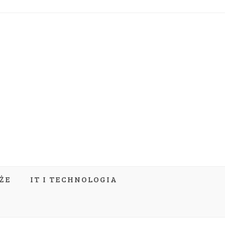
ŻE
IT I TECHNOLOGIA