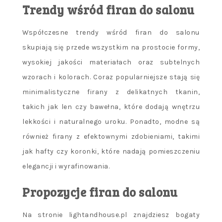
Trendy wśród firan do salonu
Współczesne trendy wśród firan do salonu
skupiają się przede wszystkim na prostocie formy,
wysokiej jakości materiałach oraz subtelnych
wzorach i kolorach. Coraz popularniejsze stają się
minimalistyczne firany z delikatnych tkanin,
takich jak len czy bawełna, które dodają wnętrzu
lekkości i naturalnego uroku. Ponadto, modne są
również firany z efektownymi zdobieniami, takimi
jak hafty czy koronki, które nadają pomieszczeniu
elegancji i wyrafinowania.
Propozycje firan do salonu
Na stronie lightandhouse.pl znajdziesz bogaty