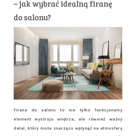
– jak wybrać idealną firanę
do salonu?
Firana do salonu to nie tylko funkcjonalny
element wystroju wnętrza, ale również ważny
detal, który może znacząco wpłynąć na atmosferę