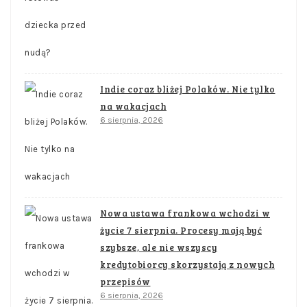
Indie coraz bliżej Polaków. Nie tylko
na wakacjach
6 sierpnia, 2026
Nowa ustawa frankowa wchodzi w
życie 7 sierpnia. Procesy mają być
szybsze, ale nie wszyscy
kredytobiorcy skorzystają z nowych
przepisów
6 sierpnia, 2026