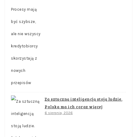
Za sztuczną inteligencją stoją ludzie.
Polska ma ich coraz więcej
6 sierpnia, 2026