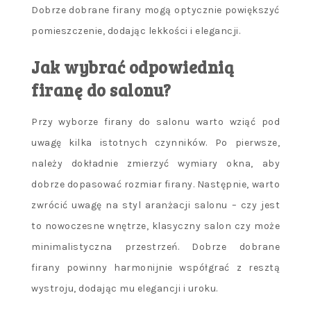
Dobrze dobrane firany mogą optycznie powiększyć
pomieszczenie, dodając lekkości i elegancji.
Jak wybrać odpowiednią
firanę do salonu?
Przy wyborze firany do salonu warto wziąć pod
uwagę kilka istotnych czynników. Po pierwsze,
należy dokładnie zmierzyć wymiary okna, aby
dobrze dopasować rozmiar firany. Następnie, warto
zwrócić uwagę na styl aranżacji salonu – czy jest
to nowoczesne wnętrze, klasyczny salon czy może
minimalistyczna przestrzeń. Dobrze dobrane
firany powinny harmonijnie współgrać z resztą
wystroju, dodając mu elegancji i uroku.