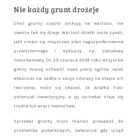
Nie każdy grunt drożeje
Choć grunty często zyskują na wartości, nie
zawsze tak się dzieje. Wartość działki może spaść,
jeśli zmieni się miejscowy plan zagospodarowania
przestrzennego i wykluczy np. zabudowę
mieszkaniową. Do 30 czerwca 2026 roku wszystkie
gminy muszą uchwalić nowe plany ogólne. Jeżeli
właściciel nie zadba o swoje interesy na etapie ich
tworzenia, może się okazać, że działka traci
potencjał inwestycyjny, a jej sprzedaż staje się
trudna lub wręcz niemożliwa.
Sprzedaż gruntu może również prowadzić do
problemów podatkowych, zwłaszcza gdy urząd