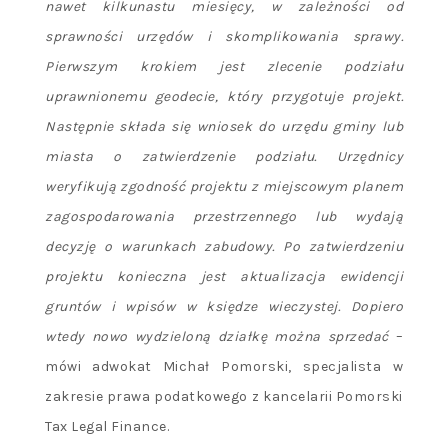
nawet kilkunastu miesięcy, w zależności od
sprawności urzędów i skomplikowania sprawy.
Pierwszym krokiem jest zlecenie podziału
uprawnionemu geodecie, który przygotuje projekt.
Następnie składa się wniosek do urzędu gminy lub
miasta o zatwierdzenie podziału. Urzędnicy
weryfikują zgodność projektu z miejscowym planem
zagospodarowania przestrzennego lub wydają
decyzję o warunkach zabudowy. Po zatwierdzeniu
projektu konieczna jest aktualizacja ewidencji
gruntów i wpisów w księdze wieczystej. Dopiero
wtedy nowo wydzieloną działkę można sprzedać
–
mówi adwokat Michał Pomorski, specjalista w
zakresie prawa podatkowego z kancelarii Pomorski
Tax Legal Finance.