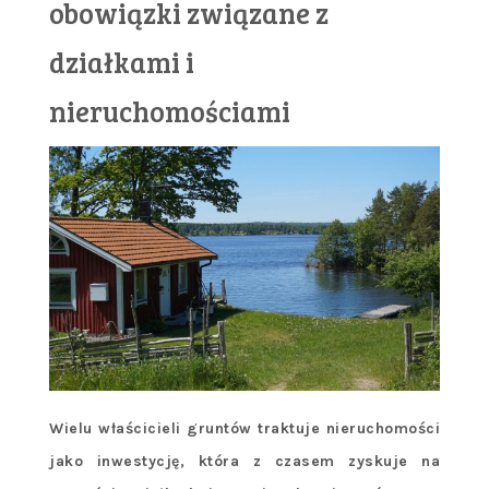
obowiązki związane z
działkami i
nieruchomościami
Wielu właścicieli gruntów traktuje nieruchomości
jako inwestycję, która z czasem zyskuje na