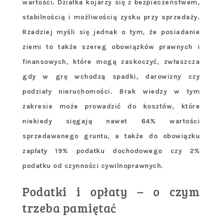
wartości. Działka kojarzy się z bezpieczeństwem,
stabilnością i możliwością zysku przy sprzedaży.
Rzadziej myśli się jednak o tym, że posiadanie
ziemi to także szereg obowiązków prawnych i
finansowych, które mogą zaskoczyć, zwłaszcza
gdy w grę wchodzą spadki, darowizny czy
podziały nieruchomości. Brak wiedzy w tym
zakresie może prowadzić do kosztów, które
niekiedy sięgają nawet 64% wartości
sprzedawanego gruntu, a także do obowiązku
zapłaty 19% podatku dochodowego czy 2%
podatku od czynności cywilnoprawnych.
Podatki i opłaty – o czym
trzeba pamiętać