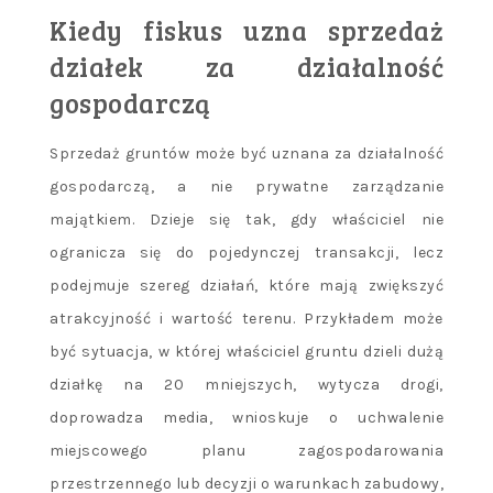
Kiedy fiskus uzna sprzedaż
działek za działalność
gospodarczą
Sprzedaż gruntów może być uznana za działalność
gospodarczą, a nie prywatne zarządzanie
majątkiem. Dzieje się tak, gdy właściciel nie
ogranicza się do pojedynczej transakcji, lecz
podejmuje szereg działań, które mają zwiększyć
atrakcyjność i wartość terenu. Przykładem może
być sytuacja, w której właściciel gruntu dzieli dużą
działkę na 20 mniejszych, wytycza drogi,
doprowadza media, wnioskuje o uchwalenie
miejscowego planu zagospodarowania
przestrzennego lub decyzji o warunkach zabudowy,