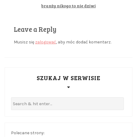
branży nikogo to nie dziwi
Leave a Reply
Musisz się
zalogować
, aby móc dodać komentarz.
SZUKAJ W SERWISIE
Polecane strony: