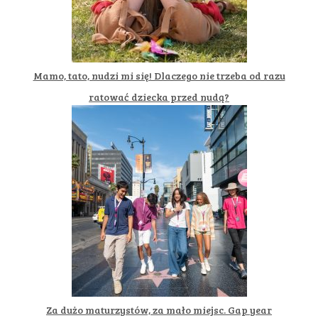
Mamo, tato, nudzi mi się! Dlaczego nie trzeba od razu
ratować dziecka przed nudą?
Za dużo maturzystów, za mało miejsc. Gap year