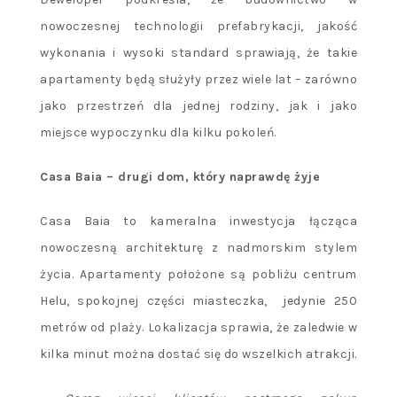
nowoczesnej technologii prefabrykacji, jakość
wykonania i wysoki standard sprawiają, że takie
apartamenty będą służyły przez wiele lat – zarówno
jako przestrzeń dla jednej rodziny, jak i jako
miejsce wypoczynku dla kilku pokoleń.
Casa Baia – drugi dom, który naprawdę żyje
Casa Baia to kameralna inwestycja łącząca
nowoczesną architekturę z nadmorskim stylem
życia. Apartamenty położone są pobliżu centrum
Helu, spokojnej części miasteczka, jedynie 250
metrów od plaży. Lokalizacja sprawia, że zaledwie w
kilka minut można dostać się do wszelkich atrakcji.