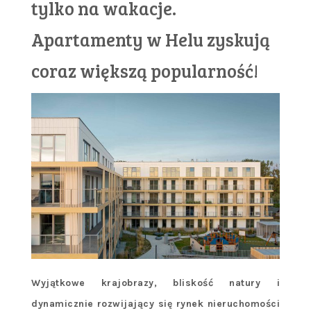
tylko na wakacje.
Apartamenty w Helu zyskują
coraz większą popularność!
Wyjątkowe krajobrazy, bliskość natury i
dynamicznie rozwijający się rynek nieruchomości