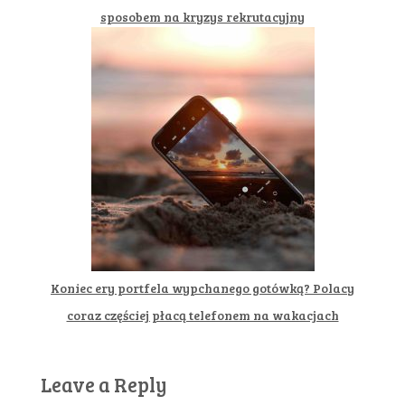
sposobem na kryzys rekrutacyjny
Koniec ery portfela wypchanego gotówką? Polacy
coraz częściej płacą telefonem na wakacjach
Leave a Reply