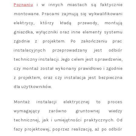
Poznaniu
i w innych miastach są faktycznie
montowane. Pracami zajmują się wykwalifikowani
elektrycy, którzy kładą przewody, montują
gniazdka, wyłączniki oraz inne elementy systemu
zgodnie z projektem. Po zakończeniu prac
instalacyjnych przeprowadzany jest odbiór
techniczny instalacji. Jego celem jest sprawdzenie,
czy montaż został wykonany prawidłowo i zgodnie
z projektem, oraz czy instalacja jest bezpieczna
dla użytkowników.
Montaż instalacji elektrycznej to proces
wymagający zarówno gruntownej wiedzy
technicznej, jak i umiejętności praktycznych. Od
fazy projektowej, poprzez realizację, aż po odbiór