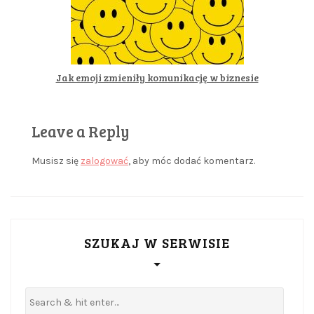
Jak emoji zmieniły komunikację w biznesie
Leave a Reply
Musisz się
zalogować
, aby móc dodać komentarz.
SZUKAJ W SERWISIE