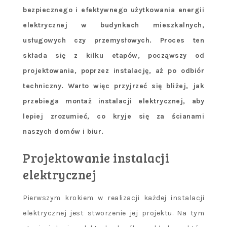
bezpiecznego i efektywnego użytkowania energii
elektrycznej w budynkach mieszkalnych,
usługowych czy przemysłowych. Proces ten
składa się z kilku etapów, począwszy od
projektowania, poprzez instalację, aż po odbiór
techniczny. Warto więc przyjrzeć się bliżej, jak
przebiega montaż instalacji elektrycznej, aby
lepiej zrozumieć, co kryje się za ścianami
naszych domów i biur.
Projektowanie instalacji
elektrycznej
Pierwszym krokiem w realizacji każdej instalacji
elektrycznej jest stworzenie jej projektu. Na tym