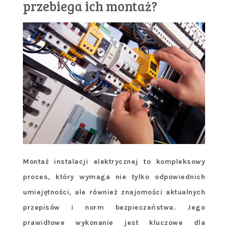
przebiega ich montaż?
Montaż instalacji elektrycznej to kompleksowy
proces, który wymaga nie tylko odpowiednich
umiejętności, ale również znajomości aktualnych
przepisów i norm bezpieczeństwa. Jego
prawidłowe wykonanie jest kluczowe dla