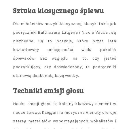
Sztuka klasycznego śpiewu
Dla miłośników muzyki klasycznej, klasyki takie jak
podręczniki Balthazara Lutgena i Nicola Vaccai, są
niezbędne. Są to pozycje, które przez lata
kształtowały umiejętności wielu pokoleń
śpiewaków. Bez względu na to, czy jesteś
początkujący, czy doświadczony, te podręczniki
stanowią doskonałą bazę wiedzy.
Techniki emisji głosu
Nauka emisji głosu to kolejny kluczowy element w
nauce śpiewu. Księgarnia muzyczna Alenuty oferuje
szereg materiałów wspomagających wokalistów i