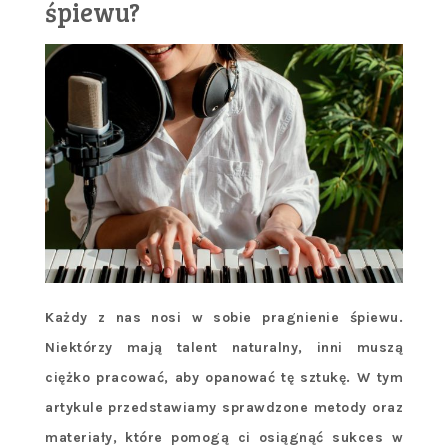
śpiewu?
Każdy z nas nosi w sobie pragnienie śpiewu.
Niektórzy mają talent naturalny, inni muszą
ciężko pracować, aby opanować tę sztukę. W tym
artykule przedstawiamy sprawdzone metody oraz
materiały, które pomogą ci osiągnąć sukces w