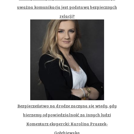
uważna komunikacja jest podstawą bezpiecznych
relacji?
Bezpieczeństwo na drodze zaczyna się wtedy, gdy
bierzemy odpowiedzialność za innych ludzi
Komentarz ekspercki: Karolina Praszek-
Gołębiewska