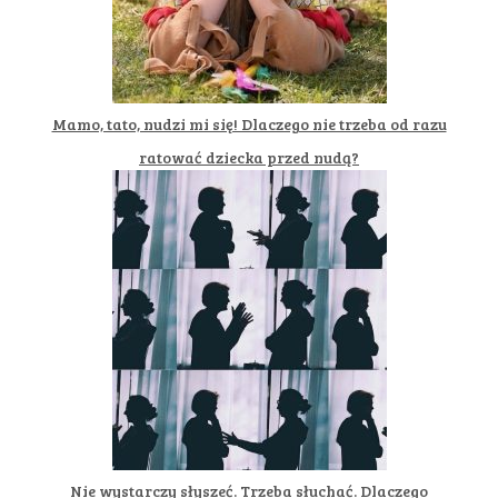
Mamo, tato, nudzi mi się! Dlaczego nie trzeba od razu
ratować dziecka przed nudą?
Nie wystarczy słyszeć. Trzeba słuchać. Dlaczego