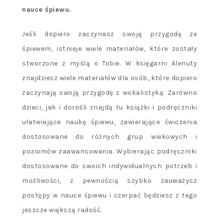
nauce śpiewu.
Jeśli dopiero zaczynasz swoją przygodę ze
śpiewem, istnieje wiele materiałów, które zostały
stworzone z myślą o Tobie. W księgarni Alenuty
znajdziesz wiele materiałów dla osób, które dopiero
zaczynają swoją przygodę z wokalistyką. Zarówno
dzieci, jak i dorośli znajdą tu książki i podręczniki
ułatwiające naukę śpiewu, zawierające ćwiczenia
dostosowane do różnych grup wiekowych i
poziomów zaawansowania. Wybierając podręczniki
dostosowane do swoich indywidualnych potrzeb i
możliwości, z pewnością szybko zauważysz
postępy w nauce śpiewu i czerpać będziesz z tego
jeszcze większą radość.