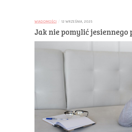
/
WIADOMOŚCI
12 WRZEŚNIA, 2025
Jak nie pomylić jesiennego