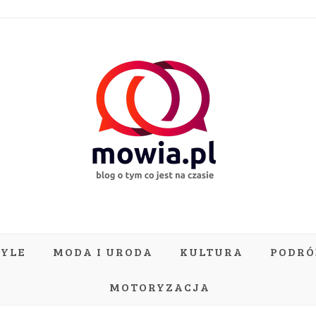
TYLE
MODA I URODA
KULTURA
PODRÓ
MOTORYZACJA