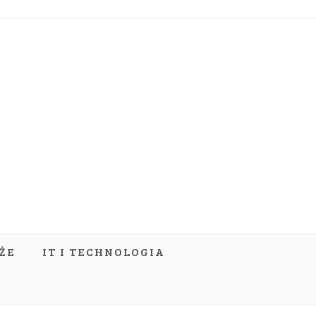
ŻE
IT I TECHNOLOGIA