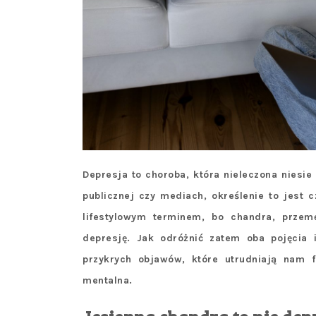
Depresja to choroba, która nieleczona niesi
publicznej czy mediach, określenie to jest 
lifestylowym terminem, bo chandra, przem
depresję. Jak odróżnić zatem oba pojęcia 
przykrych objawów, które utrudniają nam 
mentalna.