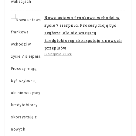
Nowa ustawa frankowa wchodzi w
życie 7 sierpnia. Procesy mają być
szybsze, ale nie wszyscy
kredytobiorcy skorzystają z nowych
przepisów
6 sierpnia, 2026