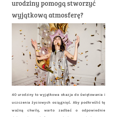
urodziny pomogą stworzyć
wyjątkową atmosferę?
40 urodziny to wyjątkowa okazja do świętowania i
uczczenia życiowych osiągnięć. Aby podkreślić tę
ważną chwilę, warto zadbać o odpowiednie