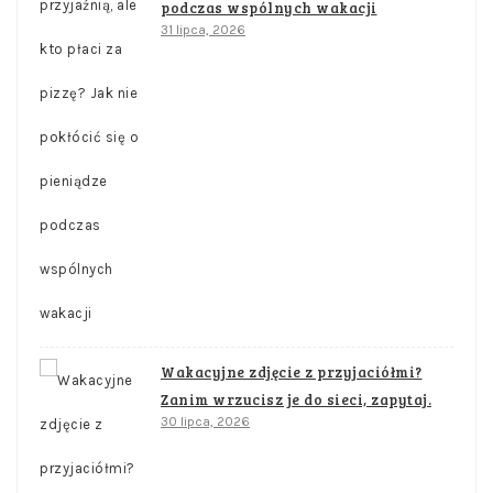
podczas wspólnych wakacji
31 lipca, 2026
Wakacyjne zdjęcie z przyjaciółmi?
Zanim wrzucisz je do sieci, zapytaj.
30 lipca, 2026