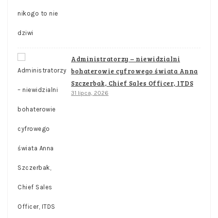
Administratorzy – niewidzialni
bohaterowie cyfrowego świata Anna
Szczerbak, Chief Sales Officer, ITDS
31 lipca, 2026