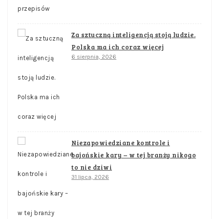
Za sztuczną inteligencją stoją ludzie.
Polska ma ich coraz więcej
6 sierpnia, 2026
Niezapowiedziane kontrole i
bajońskie kary – w tej branży nikogo
to nie dziwi
31 lipca, 2026