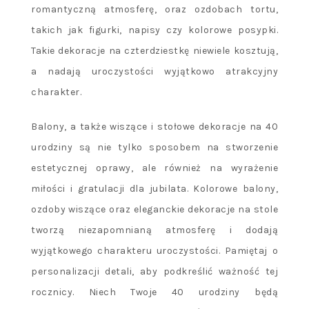
romantyczną atmosferę, oraz ozdobach tortu,
takich jak figurki, napisy czy kolorowe posypki.
Takie dekoracje na czterdziestkę niewiele kosztują,
a nadają uroczystości wyjątkowo atrakcyjny
charakter.
Balony, a także wiszące i stołowe dekoracje na 40
urodziny są nie tylko sposobem na stworzenie
estetycznej oprawy, ale również na wyrażenie
miłości i gratulacji dla jubilata. Kolorowe balony,
ozdoby wiszące oraz eleganckie dekoracje na stole
tworzą niezapomnianą atmosferę i dodają
wyjątkowego charakteru uroczystości. Pamiętaj o
personalizacji detali, aby podkreślić ważność tej
rocznicy. Niech Twoje 40 urodziny będą