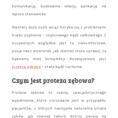
komunikację, budowanie relacji, aplikację na
lepsze stanowisko.
Niestety dużo osób wciąż boryka się z problemami
braku uzębienia – częściowego bądź całkowitego. Z
oczywistych względów jest to niekomfortowe,
psuje nasz wizerunek, jak również może sprawić, że
będziemy mieli kompleksy. Rozwiązaniem jest
proteza zębowa
– stała bądź ruchoma.
Czym jest proteza zębowa?
Proteza zębowa to rodzaj specjalistycznego
wypełnienia, które stosowane jest w przypadku
pacjentów, u których nastąpiła naturalna utrata
zębów, jak również takich, którzy cierpią na