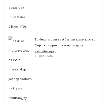
Za dużo maturzystów, za mało miejsc.
Gap year sposobem na kryzys
rekrutacyjny
31 lipca, 2026