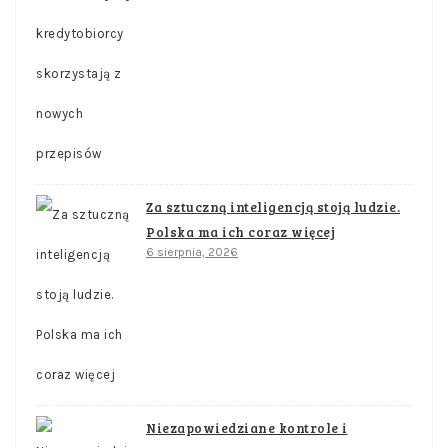
Za sztuczną inteligencją stoją ludzie.
Polska ma ich coraz więcej
6 sierpnia, 2026
Niezapowiedziane kontrole i