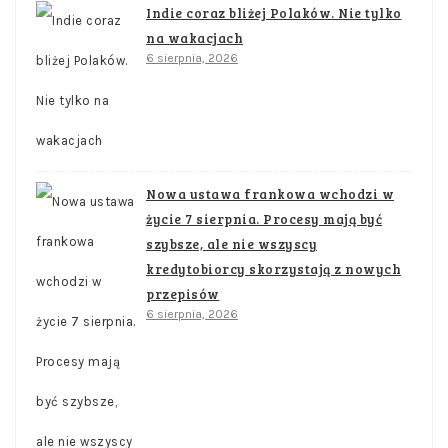
Indie coraz bliżej Polaków. Nie tylko
na wakacjach
6 sierpnia, 2026
Nowa ustawa frankowa wchodzi w
życie 7 sierpnia. Procesy mają być
szybsze, ale nie wszyscy
kredytobiorcy skorzystają z nowych
przepisów
6 sierpnia, 2026