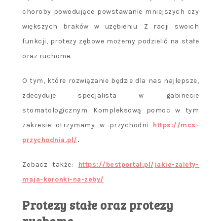
choroby powodujące powstawanie mniejszych czy
większych braków w uzębieniu. Z racji swoich
funkcji, protezy zębowe możemy podzielić na stałe
oraz ruchome.
O tym, które rozwiązanie będzie dla nas najlepsze,
zdecyduje specjalista w gabinecie
stomatologicznym. Kompleksową pomoc w tym
zakresie otrzymamy w przychodni
https://mcs-
przychodnia.pl/
.
Zobacz także:
https://bestportal.pl/jakie-zalety-
maja-koronki-na-zeby/
Protezy stałe oraz protezy