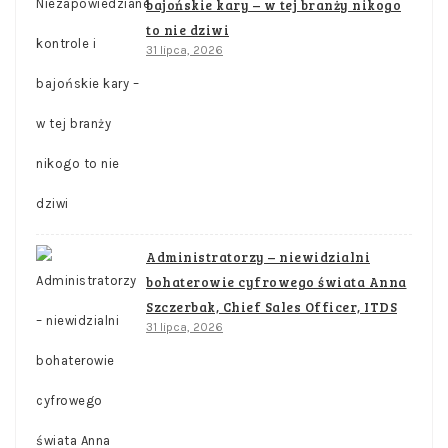
bajońskie kary – w tej branży nikogo
to nie dziwi
31 lipca, 2026
Administratorzy – niewidzialni
bohaterowie cyfrowego świata Anna
Szczerbak, Chief Sales Officer, ITDS
31 lipca, 2026