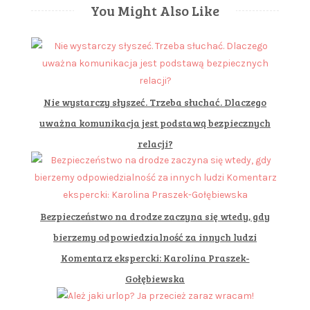
You Might Also Like
Nie wystarczy słyszeć. Trzeba słuchać. Dlaczego
uważna komunikacja jest podstawą bezpiecznych
relacji?
Bezpieczeństwo na drodze zaczyna się wtedy, gdy
bierzemy odpowiedzialność za innych ludzi
Komentarz ekspercki: Karolina Praszek-
Gołębiewska