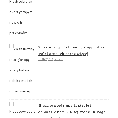
Za sztuczną inteligencją stoją ludzie.
Polska ma ich coraz więcej
6 sierpnia, 2026
Niezapowiedziane kontrole i
bajońskie kary – w tej branży nikogo