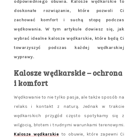
odpowiedniego obuwia. Kalosze wędkarskie to
doskonałe rozwiązanie, które pozwoli Ci
zachować komfort i suchą stopę podczas
wędkowania. W tym artykule dowiesz się, jak
wybrać idealne kalosze wędkarskie, które będą Ci
towarzyszyć podczas każdej wędkarskiej
wyprawy.
Kalosze wędkarskie – ochrona
i komfort
Wędkowanie to nie tylko pasja, ale także sposób na
relaks i kontakt z naturą. Jednak w trakcie
wędkarskich przygód często spotykamy się z
wilgocią, błotem i trudnymi warunkami terenowymi.
Kalosze wędkarskie
to obuwie, które zapewni Ci