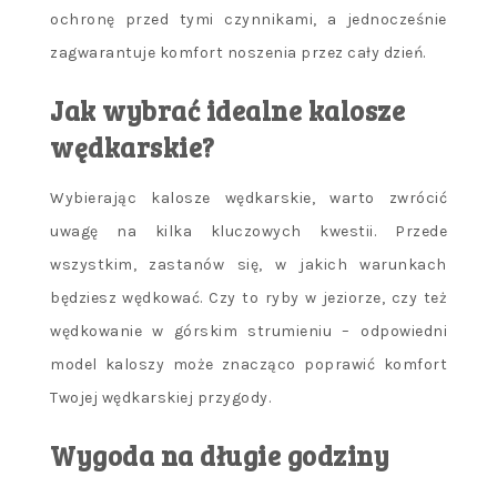
ochronę przed tymi czynnikami, a jednocześnie
zagwarantuje komfort noszenia przez cały dzień.
Jak wybrać idealne kalosze
wędkarskie?
Wybierając kalosze wędkarskie, warto zwrócić
uwagę na kilka kluczowych kwestii. Przede
wszystkim, zastanów się, w jakich warunkach
będziesz wędkować. Czy to ryby w jeziorze, czy też
wędkowanie w górskim strumieniu – odpowiedni
model kaloszy może znacząco poprawić komfort
Twojej wędkarskiej przygody.
Wygoda na długie godziny