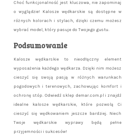
Choć funkcjonalność jest kluczowa, nie zapominaj
o wyglądzie! Kalosze wędkarskie są dostępne w
różnych kolorach i stylach, dzięki czemu możesz
wybrać model, który pasuje do Twojego gustu.
Podsumowanie
Kalosze wędkarskie to nieodłączny element
wyposażenia każdego wędkarza. Dzięki nim możesz
cieszyć się swoją pasją w różnych warunkach
pogodowych i terenowych, zachowując komfort i
ochronę stóp. Odwiedź sklep demar.com.pl i znajdź
idealne kalosze wędkarskie, które pozwolą Ci
cieszyć się wędkowaniem jeszcze bardziej. Niech
Twoje wędkarskie wyprawy będą pełne
przyjemności i sukcesów!