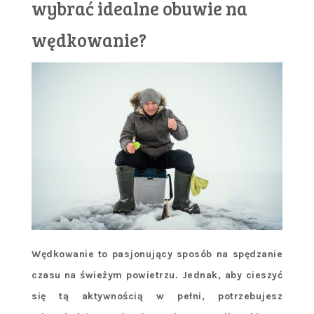
wybrać idealne obuwie na
wędkowanie?
Wędkowanie to pasjonujący sposób na spędzanie
czasu na świeżym powietrzu. Jednak, aby cieszyć
się tą aktywnością w pełni, potrzebujesz