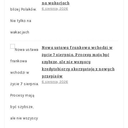
na wakacjach
6 sierpnia, 2026
Nowa ustawa frankowa wchodzi w
życie 7 sierpnia. Procesy mają być
szybsze, ale nie wszyscy
kredytobiorcy skorzystają z nowych
przepisów
6 sierpnia, 2026