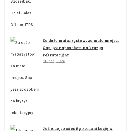
Za dużo maturzystów, za mało miejsc.
Gap year sposobem na kryzys
rekrutacyjny
31 lipca, 2026
Jak emoji zmieniły komunikację w