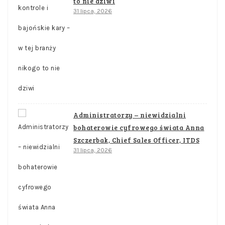
to nie dziwi
31 lipca, 2026
Administratorzy – niewidzialni
bohaterowie cyfrowego świata Anna
Szczerbak, Chief Sales Officer, ITDS
31 lipca, 2026