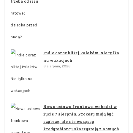
Indie coraz bliżej Polaków. Nie tylko
na wakacjach
6 sierpnia, 2026
Nowa ustawa frankowa wchodzi w
życie 7 sierpnia. Procesy mają być
szybsze, ale nie wszyscy
kredytobiorcy skorzystają z nowych