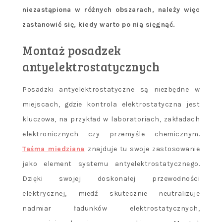
niezastąpiona w różnych obszarach, należy więc
zastanowić się, kiedy warto po nią sięgnąć.
Montaż posadzek
antyelektrostatycznych
Posadzki antyelektrostatyczne są niezbędne w
miejscach, gdzie kontrola elektrostatyczna jest
kluczowa, na przykład w laboratoriach, zakładach
elektronicznych czy przemyśle chemicznym.
Taśma miedziana
znajduje tu swoje zastosowanie
jako element systemu antyelektrostatycznego.
Dzięki swojej doskonałej przewodności
elektrycznej, miedź skutecznie neutralizuje
nadmiar ładunków elektrostatycznych,