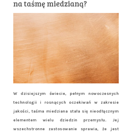
na taśmę miedzianą?
W dzisiejszym świecie, pełnym nowoczesnych
technologii i rosnących oczekiwań w zakresie
jakości, taśma miedziana stała się nieodłącznym
elementem wielu dziedzin przemysłu. Jej
wszechstronne zastosowanie sprawia, że jest