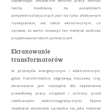
zapewniając bezpieczne warunki pracy. Montaż
taśmy miedzianej na posadzkach
antyelektrostatycznych jest nie tylko efektywnym
rozwiązaniem, ale także ekonomicznym, co
sprawia, że warto rozważyć ten materiał podczas
projektowania takich pomieszczeń.
Ekranowanie
transformatorów
W przemyśle energetycznym i elektronicznym,
gdzie transformatory odgrywają kluczową rolę,
ekranowanie jest niezbędne dla zapewnienia
prawidłowej pracy urządzeń i ochrony przed
zakłóceniami elektromagnetycznymi. Taśma
miedziana doskonale sprawdza się jako materiał