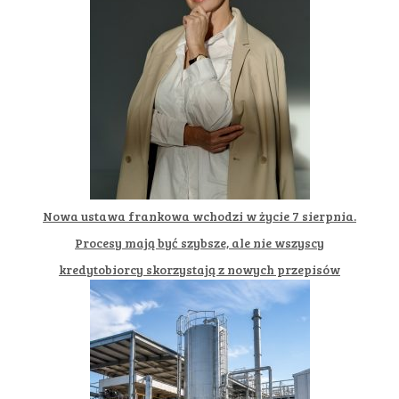
Nowa ustawa frankowa wchodzi w życie 7 sierpnia.
Procesy mają być szybsze, ale nie wszyscy
kredytobiorcy skorzystają z nowych przepisów