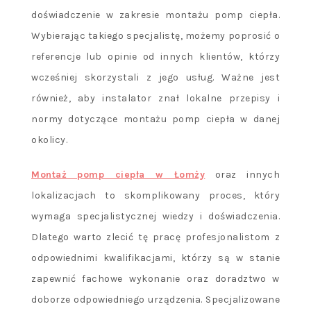
doświadczenie w zakresie montażu pomp ciepła.
Wybierając takiego specjalistę, możemy poprosić o
referencje lub opinie od innych klientów, którzy
wcześniej skorzystali z jego usług. Ważne jest
również, aby instalator znał lokalne przepisy i
normy dotyczące montażu pomp ciepła w danej
okolicy.
Montaż pomp ciepła w Łomży
oraz innych
lokalizacjach to skomplikowany proces, który
wymaga specjalistycznej wiedzy i doświadczenia.
Dlatego warto zlecić tę pracę profesjonalistom z
odpowiednimi kwalifikacjami, którzy są w stanie
zapewnić fachowe wykonanie oraz doradztwo w
doborze odpowiedniego urządzenia. Specjalizowane