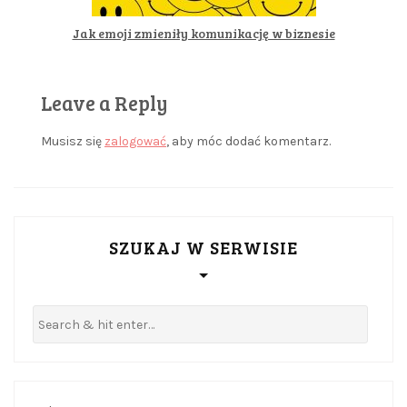
Jak emoji zmieniły komunikację w biznesie
Leave a Reply
Musisz się
zalogować
, aby móc dodać komentarz.
SZUKAJ W SERWISIE