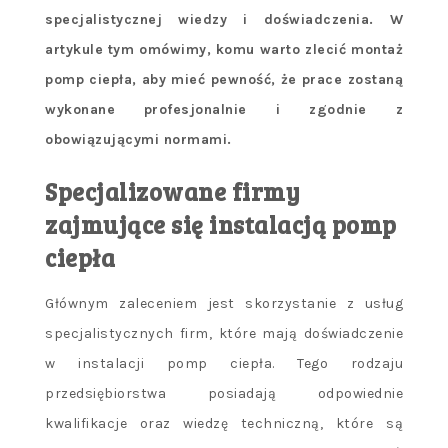
specjalistycznej wiedzy i doświadczenia. W
artykule tym omówimy, komu warto zlecić montaż
pomp ciepła, aby mieć pewność, że prace zostaną
wykonane profesjonalnie i zgodnie z
obowiązującymi normami.
Specjalizowane firmy
zajmujące się instalacją pomp
ciepła
Głównym zaleceniem jest skorzystanie z usług
specjalistycznych firm, które mają doświadczenie
w instalacji pomp ciepła. Tego rodzaju
przedsiębiorstwa posiadają odpowiednie
kwalifikacje oraz wiedzę techniczną, które są