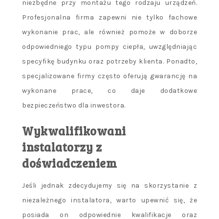
niezbędne przy montażu tego rodzaju urządzeń.
Profesjonalna firma zapewni nie tylko fachowe
wykonanie prac, ale również pomoże w doborze
odpowiedniego typu pompy ciepła, uwzględniając
specyfikę budynku oraz potrzeby klienta. Ponadto,
specjalizowane firmy często oferują gwarancję na
wykonane prace, co daje dodatkowe
bezpieczeństwo dla inwestora.
Wykwalifikowani
instalatorzy z
doświadczeniem
Jeśli jednak zdecydujemy się na skorzystanie z
niezależnego instalatora, warto upewnić się, że
posiada on odpowiednie kwalifikacje oraz