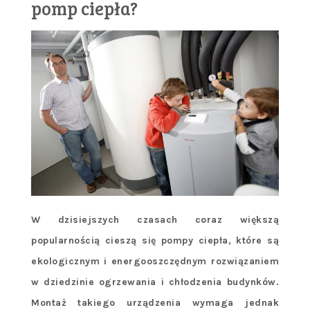
pomp ciepła?
W dzisiejszych czasach coraz większą
popularnością cieszą się pompy ciepła, które są
ekologicznym i energooszczędnym rozwiązaniem
w dziedzinie ogrzewania i chłodzenia budynków.
Montaż takiego urządzenia wymaga jednak