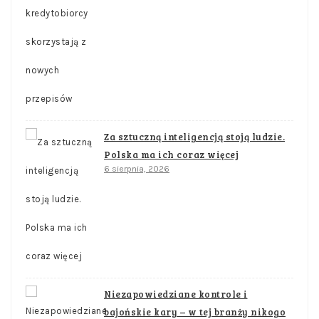
Za sztuczną inteligencją stoją ludzie.
Polska ma ich coraz więcej
6 sierpnia, 2026
Niezapowiedziane kontrole i
bajońskie kary – w tej branży nikogo