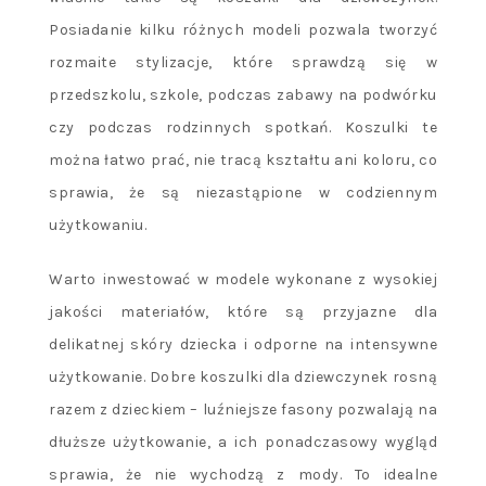
Posiadanie kilku różnych modeli pozwala tworzyć
rozmaite stylizacje, które sprawdzą się w
przedszkolu, szkole, podczas zabawy na podwórku
czy podczas rodzinnych spotkań. Koszulki te
można łatwo prać, nie tracą kształtu ani koloru, co
sprawia, że są niezastąpione w codziennym
użytkowaniu.
Warto inwestować w modele wykonane z wysokiej
jakości materiałów, które są przyjazne dla
delikatnej skóry dziecka i odporne na intensywne
użytkowanie. Dobre koszulki dla dziewczynek rosną
razem z dzieckiem – luźniejsze fasony pozwalają na
dłuższe użytkowanie, a ich ponadczasowy wygląd
sprawia, że nie wychodzą z mody. To idealne