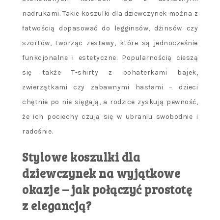
nadrukami. Takie koszulki dla dziewczynek można z
łatwością dopasować do legginsów, dżinsów czy
szortów, tworząc zestawy, które są jednocześnie
funkcjonalne i estetyczne. Popularnością cieszą
się także T-shirty z bohaterkami bajek,
zwierzątkami czy zabawnymi hasłami – dzieci
chętnie po nie sięgają, a rodzice zyskują pewność,
że ich pociechy czują się w ubraniu swobodnie i
radośnie.
Stylowe koszulki dla
dziewczynek na wyjątkowe
okazje – jak połączyć prostotę
z elegancją?