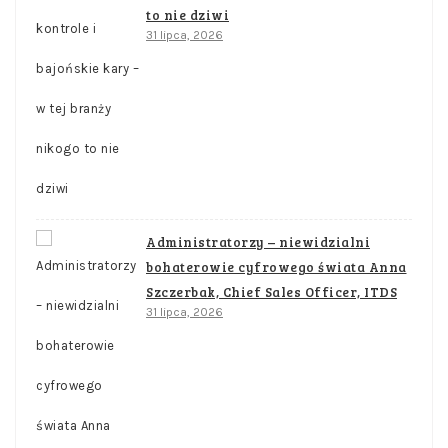
to nie dziwi
31 lipca, 2026
Administratorzy – niewidzialni
bohaterowie cyfrowego świata Anna
Szczerbak, Chief Sales Officer, ITDS
31 lipca, 2026