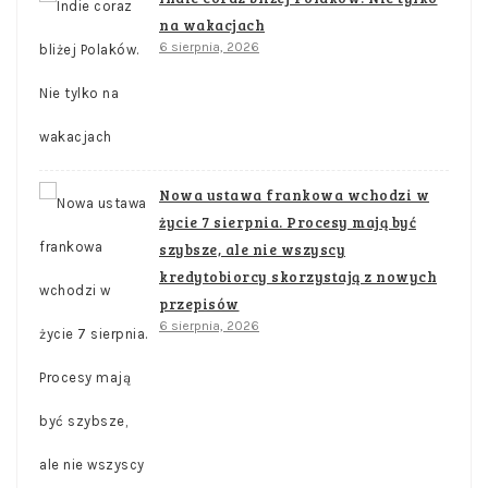
na wakacjach
6 sierpnia, 2026
Nowa ustawa frankowa wchodzi w
życie 7 sierpnia. Procesy mają być
szybsze, ale nie wszyscy
kredytobiorcy skorzystają z nowych
przepisów
6 sierpnia, 2026