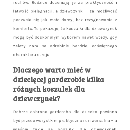
ruchów. Rodzice doceniają je za praktyczność i
łatwość pielęgnacji, a dziewczynki – za możliwość
poczucia się jak małe damy, bez rezygnowania z
komfortu. To pokazuje, że koszulki dla dziewczynek
mogą być doskonałym wyborem nawet wtedy, gdy
zależy nam na odrobinie bardziej odświętnego
charakteru stroju.
Dlaczego warto mieć w
dziecięcej garderobie kilka
różnych koszulek dla
dziewczynek?
Dobrze dobrana garderoba dla dziecka powinna
być przede wszystkim praktyczna i uniwersalna – a
właśnie takie są koszulki dla dziewczynek.