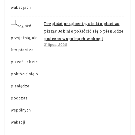
Przyjaźń przyjaźnią, ale kto płaci za
pizzę? Jak nie pokłócić się o pieniądze
podczas wspólnych wakacji
31 lipca, 2026