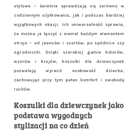
stylowe – świetnie sprawdzają się zarówno w
codziennym użytkowaniu, jak i podczas bardziej
wyjątkowych okazji. Ich uniwersalność sprawia,
że można je łączyć z niemal każdym elementem
stroju – od jeansów i szortów, po spódnice czy
ogrodniczki. Dzięki szerokiej gamie kolorów,
wzorów i krojów, koszulki dla dziewczynek
pozwalają wyrazić osobowość dziecka,
zachowując przy tym pełen komfort i swobodę
ruchów.
Koszulki dla dziewczynek jako
podstawa wygodnych
stylizacji na co dzień