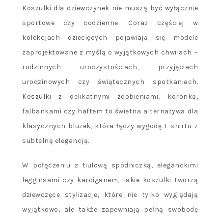
Koszulki dla dziewczynek nie muszą być wyłącznie
sportowe czy codzienne. Coraz częściej w
kolekcjach dziecięcych pojawiają się modele
zaprojektowane z myślą o wyjątkowych chwilach –
rodzinnych uroczystościach, przyjęciach
urodzinowych czy świątecznych spotkaniach.
Koszulki z delikatnymi zdobieniami, koronką,
falbankami czy haftem to świetna alternatywa dla
klasycznych bluzek, która łączy wygodę T-shirtu z
subtelną elegancją.
W połączeniu z tiulową spódniczką, eleganckimi
legginsami czy kardiganem, takie koszulki tworzą
dziewczęce stylizacje, które nie tylko wyglądają
wyjątkowo, ale także zapewniają pełną swobodę