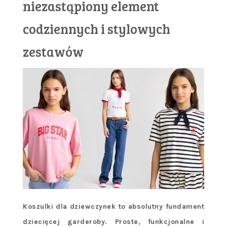
niezastąpiony element
codziennych i stylowych
zestawów
Koszulki dla dziewczynek to absolutny fundament
dziecięcej garderoby. Proste, funkcjonalne i