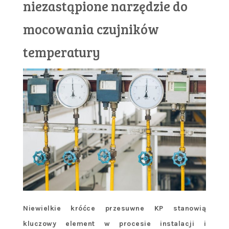
niezastąpione narzędzie do
mocowania czujników
temperatury
Niewielkie króćce przesuwne KP stanowią
kluczowy element w procesie instalacji i