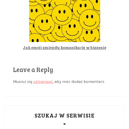
Jak emoji zmieniły komunikację w biznesie
Leave a Reply
Musisz się
zalogować
, aby móc dodać komentarz.
SZUKAJ W SERWISIE