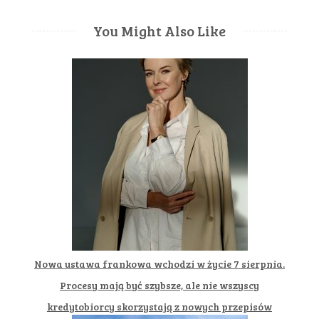
You Might Also Like
Nowa ustawa frankowa wchodzi w życie 7 sierpnia.
Procesy mają być szybsze, ale nie wszyscy
kredytobiorcy skorzystają z nowych przepisów