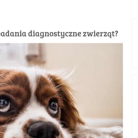
 badania diagnostyczne zwierząt?