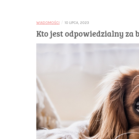
/
WIADOMOŚCI
10 LIPCA, 2023
Kto jest odpowiedzialny za