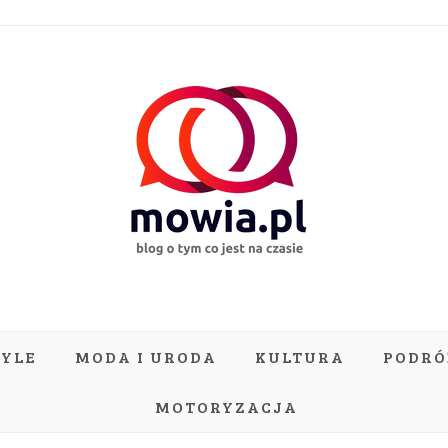
TYLE
MODA I URODA
KULTURA
PODRÓ
MOTORYZACJA