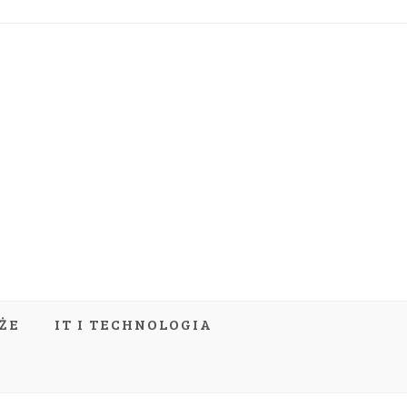
ŻE
IT I TECHNOLOGIA