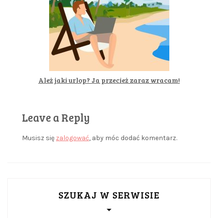
Ależ jaki urlop? Ja przecież zaraz wracam!
Leave a Reply
Musisz się
zalogować
, aby móc dodać komentarz.
SZUKAJ W SERWISIE