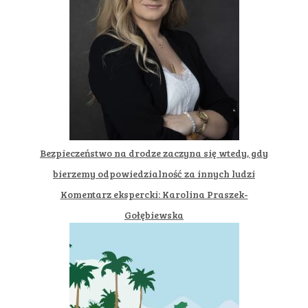
Bezpieczeństwo na drodze zaczyna się wtedy, gdy
bierzemy odpowiedzialność za innych ludzi
Komentarz ekspercki: Karolina Praszek-
Gołębiewska