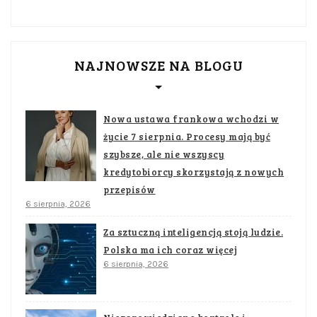
NAJNOWSZE NA BLOGU
Nowa ustawa frankowa wchodzi w
życie 7 sierpnia. Procesy mają być
szybsze, ale nie wszyscy
kredytobiorcy skorzystają z nowych
przepisów
6 sierpnia, 2026
Za sztuczną inteligencją stoją ludzie.
Polska ma ich coraz więcej
6 sierpnia, 2026