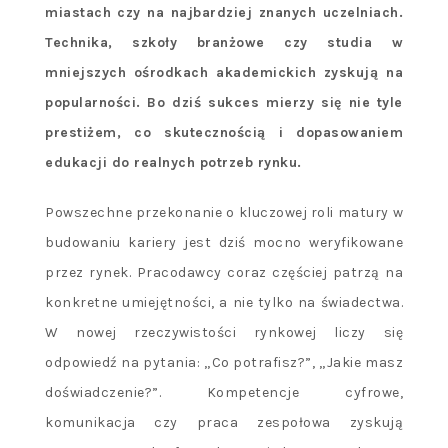
miastach czy na najbardziej znanych uczelniach.
Technika, szkoły branżowe czy studia w
mniejszych ośrodkach akademickich zyskują na
popularności. Bo dziś sukces mierzy się nie tyle
prestiżem, co skutecznością i dopasowaniem
edukacji do realnych potrzeb rynku.
Powszechne przekonanie o kluczowej roli matury w
budowaniu kariery jest dziś mocno weryfikowane
przez rynek. Pracodawcy coraz częściej patrzą na
konkretne umiejętności, a nie tylko na świadectwa.
W nowej rzeczywistości rynkowej liczy się
odpowiedź na pytania: „Co potrafisz?”, „Jakie masz
doświadczenie?”. Kompetencje cyfrowe,
komunikacja czy praca zespołowa zyskują