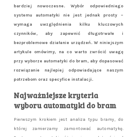
bardziej nowoczesne. Wybór odpowiedniego
systemu automatyki nie jest jednak prosty –
wymaga uwzględnienia kilku kluczowych
czynników, aby zapewnić długotrwałe i
bezproblemowe działanie urządzeń. W niniejszym
artykule omówimy, na co warto zwrócić uwagę
przy wyborze automatyki do bram, aby dopasować
rozwiązanie najlepiej odpowiadające naszym
potrzebom oraz specyfice instalacji.
Najważniejsze kryteria
wyboru automatyki do bram
Pierwszym krokiem jest analiza typu bramy, do
której zamierzamy zamontować automatykę.