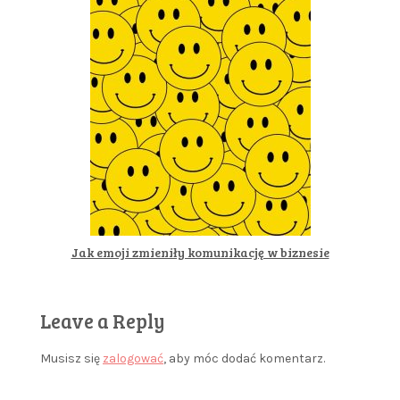
Jak emoji zmieniły komunikację w biznesie
Leave a Reply
Musisz się
zalogować
, aby móc dodać komentarz.