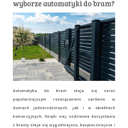
wyborze automatyki do bram?
Automatyka do bram staje się coraz
popularniejszym rozwiązaniem zarówno w
domach jednorodzinnych, jak i w obiektach
komercyjnych. Dzięki niej codzienne korzystanie
z bramy staje się wygodniejsze, bezpieczniejsze i