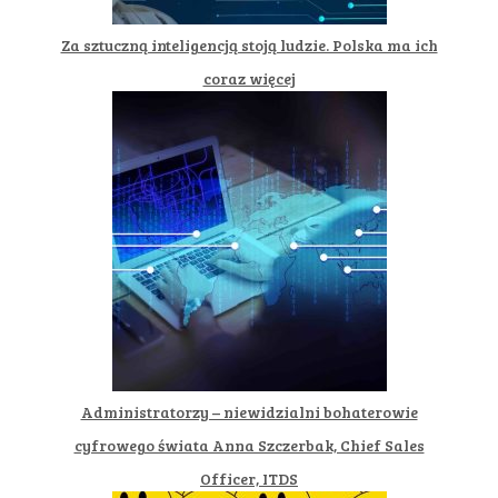
Za sztuczną inteligencją stoją ludzie. Polska ma ich
coraz więcej
Administratorzy – niewidzialni bohaterowie
cyfrowego świata Anna Szczerbak, Chief Sales
Officer, ITDS