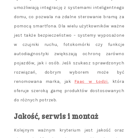
umożliwiają integrację z systemami inteligentnego
domu, co pozwala na zdalne sterowanie bramą za
pomocą smartfona. Dla wielu użytkowników ważne
jest także bezpieczeństwo – systemy wyposażone
w czujniki ruchu, fotokomórki czy funkcje
autodiagnostyki zwiększają ochronę zarówno
pojazdów, jak i osób. Jeśli szukasz sprawdzonych
rozwiązań, dobrym wyborem może być
renomowana marka, jak
Faac w Łodzi
, która
oferuje szeroką gamę produktów dostosowanych
do różnych potrzeb.
Jakość, serwis i montaż
Kolejnym ważnym kryterium jest jakość oraz