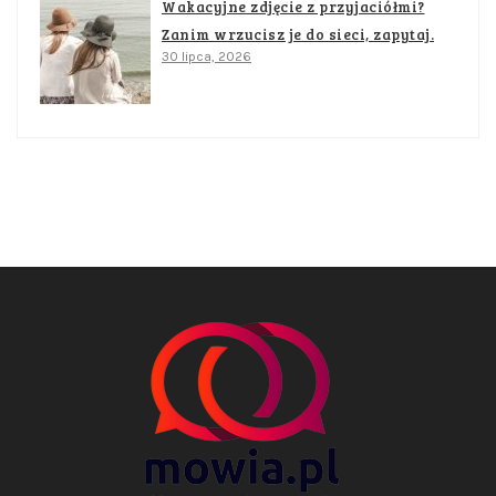
Wakacyjne zdjęcie z przyjaciółmi?
Zanim wrzucisz je do sieci, zapytaj.
30 lipca, 2026