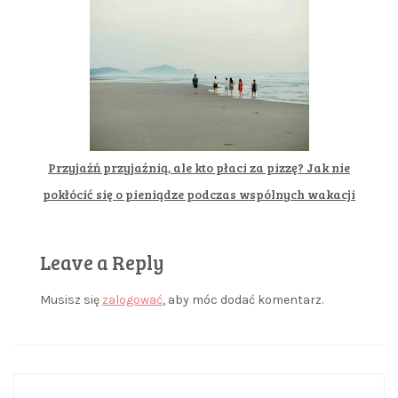
Przyjaźń przyjaźnią, ale kto płaci za pizzę? Jak nie
pokłócić się o pieniądze podczas wspólnych wakacji
Leave a Reply
Musisz się
zalogować
, aby móc dodać komentarz.