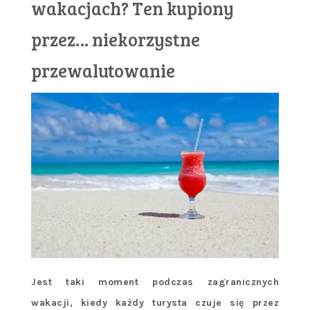
wakacjach? Ten kupiony
przez… niekorzystne
przewalutowanie
Jest taki moment podczas zagranicznych
wakacji, kiedy każdy turysta czuje się przez