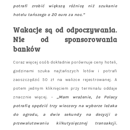
potrafi zrobić większą różnicę niż szukanie
hotelu tańszego o 20 euro za noc.”
Wakacje są od odpoczywania.
Nie od sponsorowania
banków
Coraz więcej osób dokładnie porównuje ceny hoteli,
godzinami szuka najtańszych lotów i potrafi
zaoszczędzić 50 zł na walizce rejestrowanej. A
potem jednym kliknięciem przy terminalu oddaje
znacznie więcej.
–
„Mam wrażenie, że Polacy
potrafią spędzić trzy wieczory na wyborze leżaka
do ogrodu, a dwie sekundy na decyzji o
przewalutowaniu kilkutysięcznej transakcji.