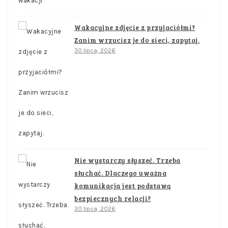
Wakacyjne zdjęcie z przyjaciółmi?
Zanim wrzucisz je do sieci, zapytaj.
30 lipca, 2026
Nie wystarczy słyszeć. Trzeba
słuchać. Dlaczego uważna
komunikacja jest podstawą
bezpiecznych relacji?
30 lipca, 2026