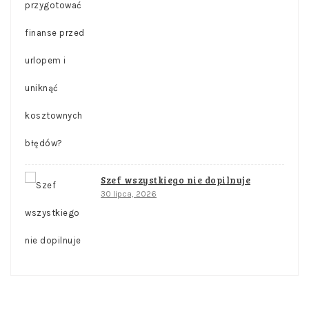
Szef wszystkiego nie dopilnuje
30 lipca, 2026