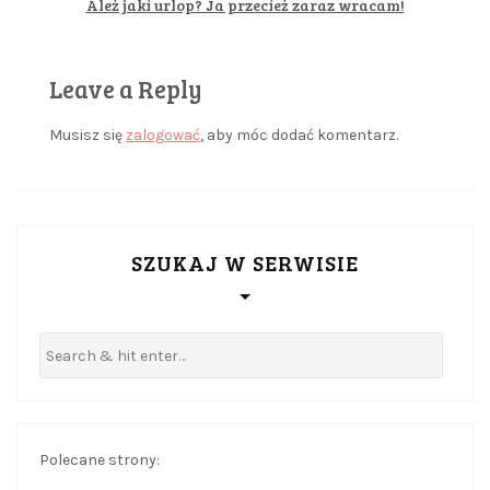
Ależ jaki urlop? Ja przecież zaraz wracam!
Leave a Reply
Musisz się
zalogować
, aby móc dodać komentarz.
SZUKAJ W SERWISIE
Polecane strony: