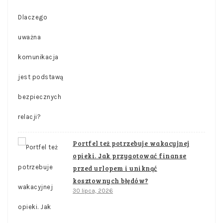
Portfel też potrzebuje wakacyjnej
opieki. Jak przygotować finanse
przed urlopem i uniknąć
kosztownych błędów?
30 lipca, 2026