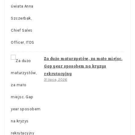
Za dużo maturzystów, za mało miejsc.
Gap year sposobem na kryzys
rekrutacyjny
31 lipca, 2026