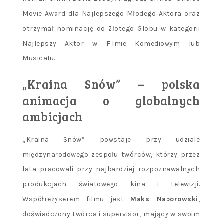
Movie Award dla Najlepszego Młodego Aktora oraz
otrzymał nominację do Złotego Globu w kategorii
Najlepszy Aktor w Filmie Komediowym lub
Musicalu.
„Kraina Snów” – polska
animacja o globalnych
ambicjach
„Kraina Snów” powstaje przy udziale
międzynarodowego zespołu twórców, którzy przez
lata pracowali przy najbardziej rozpoznawalnych
produkcjach światowego kina i telewizji.
Współreżyserem filmu jest
Maks Naporowski
,
doświadczony twórca i supervisor, mający w swoim