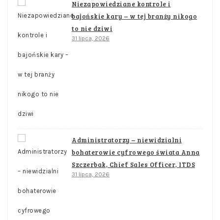
Niezapowiedziane kontrole i
bajońskie kary – w tej branży nikogo
to nie dziwi
31 lipca, 2026
Administratorzy – niewidzialni
bohaterowie cyfrowego świata Anna
Szczerbak, Chief Sales Officer, ITDS
31 lipca, 2026