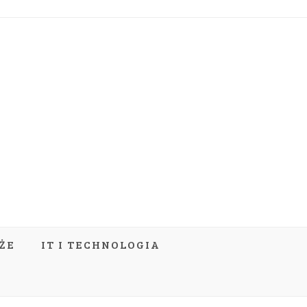
ŻE
IT I TECHNOLOGIA