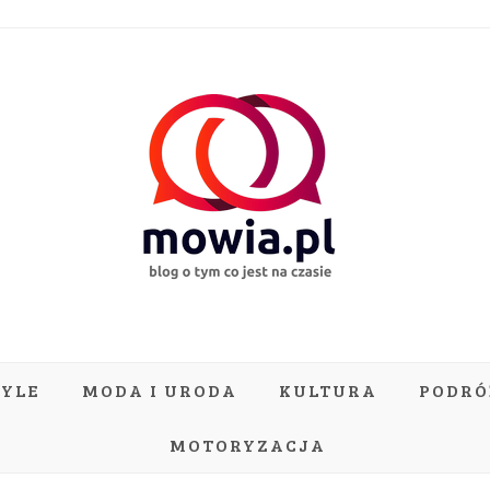
TYLE
MODA I URODA
KULTURA
PODRÓ
MOTORYZACJA