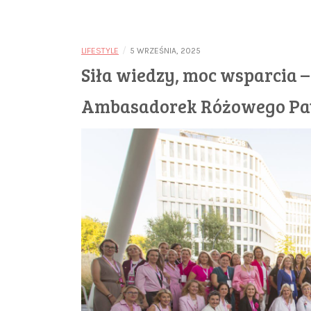
/
LIFESTYLE
5 WRZEŚNIA, 2025
Siła wiedzy, moc wsparcia – 
Ambasadorek Różowego Pa