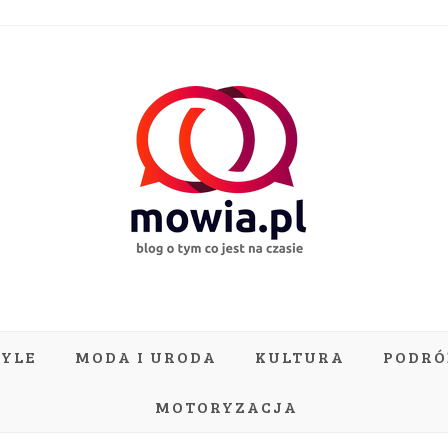
TYLE
MODA I URODA
KULTURA
PODRÓ
MOTORYZACJA