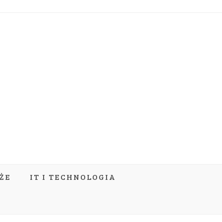
ŻE
IT I TECHNOLOGIA