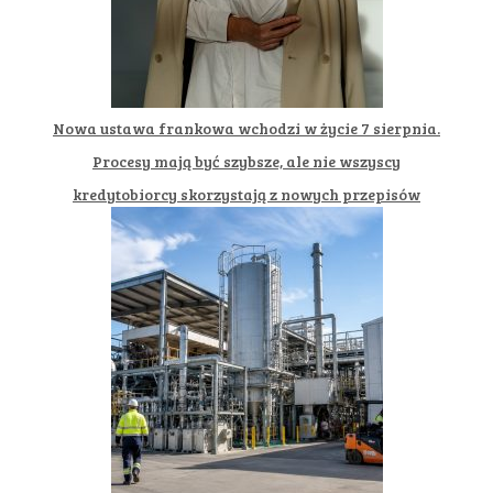
Nowa ustawa frankowa wchodzi w życie 7 sierpnia.
Procesy mają być szybsze, ale nie wszyscy
kredytobiorcy skorzystają z nowych przepisów