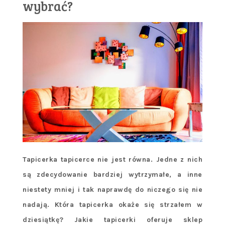
wybrać?
Tapicerka tapicerce nie jest równa. Jedne z nich
są zdecydowanie bardziej wytrzymałe, a inne
niestety mniej i tak naprawdę do niczego się nie
nadają. Która tapicerka okaże się strzałem w
dziesiątkę? Jakie tapicerki oferuje sklep