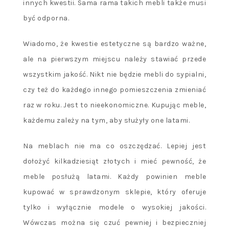
innych kwestii. Sama rama takich mebli także musi
być odporna.
Wiadomo, że kwestie estetyczne są bardzo ważne,
ale na pierwszym miejscu należy stawiać przede
wszystkim jakość. Nikt nie będzie mebli do sypialni,
czy też do każdego innego pomieszczenia zmieniać
raz w roku. Jest to nieekonomiczne. Kupując meble,
każdemu zależy na tym, aby służyły one latami.
Na meblach nie ma co oszczędzać. Lepiej jest
dołożyć kilkadziesiąt złotych i mieć pewność, że
meble posłużą latami. Każdy powinien meble
kupować w sprawdzonym sklepie, który oferuje
tylko i wyłącznie modele o wysokiej jakości.
Wówczas można się czuć pewniej i bezpieczniej