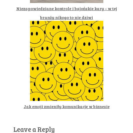
Niezapowiedziane kontrole i bajońskie kary – w tej
branży nikogo to nie dziwi
Jak emoji zmieniły komunikację w biznesie
Leave a Reply