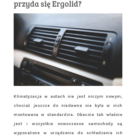
przyda się Ergolid?
Klimatyzacja w autach nie jest niczym nowym,
chociaż jeszcze do niedawna nie była w nich
montowana w standardzie. Obecnie tak właśnie
jest i wszystkie nowoczesne samochody są
wyposażone w urządzenia do schładzania ich