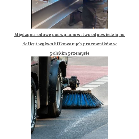
Międzynarodowe podwykonawstwo odpowiedzią na
deficyt wykwalifikowanych pracowników w
polskim przemyśle