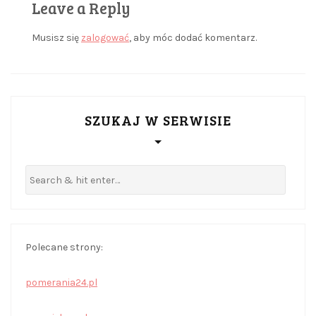
Leave a Reply
Musisz się
zalogować
, aby móc dodać komentarz.
SZUKAJ W SERWISIE
Polecane strony:
pomerania24.pl