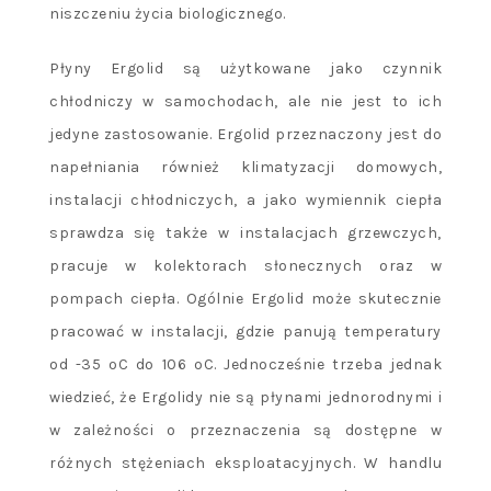
niszczeniu życia biologicznego.
Płyny Ergolid są użytkowane jako czynnik
chłodniczy w samochodach, ale nie jest to ich
jedyne zastosowanie. Ergolid przeznaczony jest do
napełniania również klimatyzacji domowych,
instalacji chłodniczych, a jako wymiennik ciepła
sprawdza się także w instalacjach grzewczych,
pracuje w kolektorach słonecznych oraz w
pompach ciepła. Ogólnie Ergolid może skutecznie
pracować w instalacji, gdzie panują temperatury
od -35 ºC do 106 ºC. Jednocześnie trzeba jednak
wiedzieć, że Ergolidy nie są płynami jednorodnymi i
w zależności o przeznaczenia są dostępne w
różnych stężeniach eksploatacyjnych. W handlu