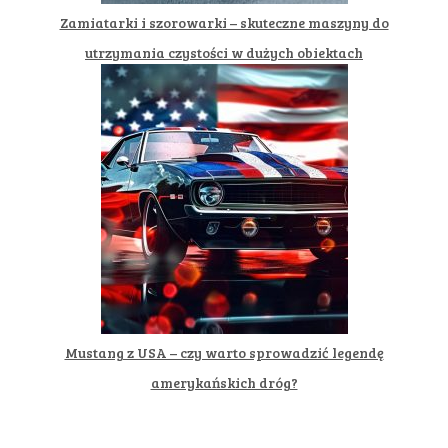
Zamiatarki i szorowarki – skuteczne maszyny do
utrzymania czystości w dużych obiektach
Mustang z USA – czy warto sprowadzić legendę
amerykańskich dróg?