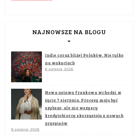
NAJNOWSZE NA BLOGU
Indie coraz bliżej Polaków. Nie tylko
na wakacjach
6 sierpnia, 2026
Nowa ustawa frankowa wchodzi w
życie 7 sierpnia. Procesy mają być
szybsze, ale nie wszyscy
kredytobiorcy skorzystają z nowych
przepisów
6 sierpnia, 2026