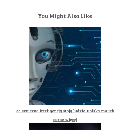
You Might Also Like
Za sztuczną inteligencją stoją ludzie. Polska ma ich
coraz więcej