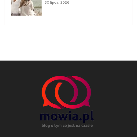
30 lipca, 2026