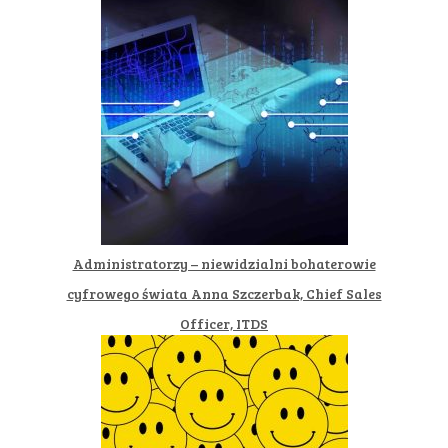
Administratorzy – niewidzialni bohaterowie
cyfrowego świata Anna Szczerbak, Chief Sales
Officer, ITDS