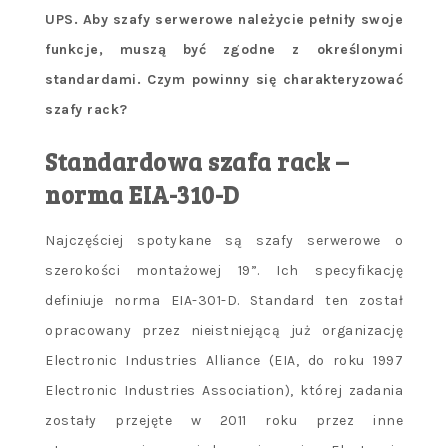
UPS. Aby szafy serwerowe należycie pełniły swoje
funkcje, muszą być zgodne z określonymi
standardami. Czym powinny się charakteryzować
szafy rack?
Standardowa szafa rack –
norma EIA-310-D
Najczęściej spotykane są szafy serwerowe o
szerokości montażowej 19”. Ich specyfikację
definiuje norma EIA-301-D. Standard ten został
opracowany przez nieistniejącą już organizację
Electronic Industries Alliance (EIA, do roku 1997
Electronic Industries Association), której zadania
zostały przejęte w 2011 roku przez inne