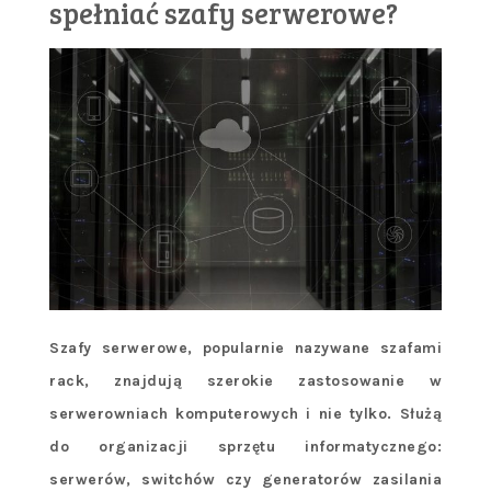
spełniać szafy serwerowe?
Szafy serwerowe, popularnie nazywane szafami
rack, znajdują szerokie zastosowanie w
serwerowniach komputerowych i nie tylko. Służą
do organizacji sprzętu informatycznego:
serwerów, switchów czy generatorów zasilania