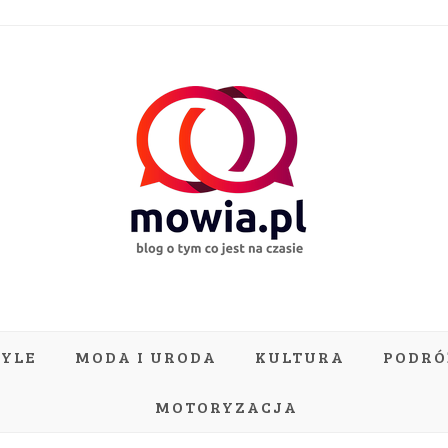
TYLE
MODA I URODA
KULTURA
PODRÓ
MOTORYZACJA