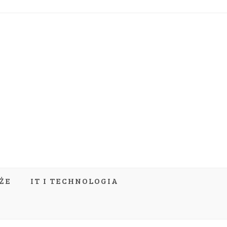
ŻE
IT I TECHNOLOGIA