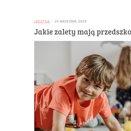
/
LIFESTYLE
25 WRZEŚNIA, 2023
Jakie zalety mają przedszko