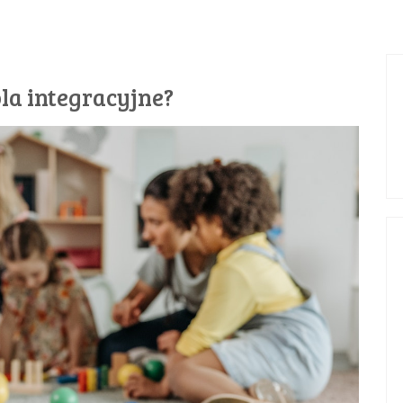
la integracyjne?