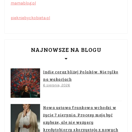
mamablog.pl
piekniebyckobieta.pl
NAJNOWSZE NA BLOGU
Indie coraz bliżej Polaków. Nie tylko
na wakacjach
6 sierpnia, 2026
Nowa ustawa frankowa wchodzi w
życie 7 sierpnia. Procesy mają być
szybsze, ale nie wszyscy
kredytobiorcy skorzystają z nowych