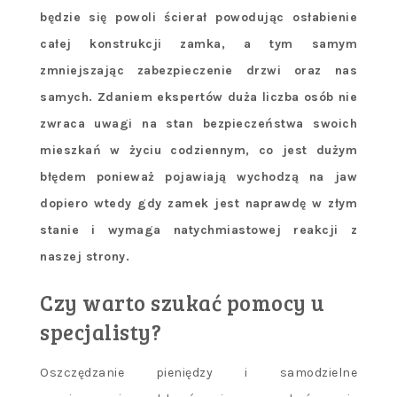
będzie się powoli ścierał powodując osłabienie
całej konstrukcji zamka, a tym samym
zmniejszając zabezpieczenie drzwi oraz nas
samych. Zdaniem ekspertów duża liczba osób nie
zwraca uwagi na stan bezpieczeństwa swoich
mieszkań w życiu codziennym, co jest dużym
błędem ponieważ pojawiają wychodzą na jaw
dopiero wtedy gdy zamek jest naprawdę w złym
stanie i wymaga natychmiastowej reakcji z
naszej strony.
Czy warto szukać pomocy u
specjalisty?
Oszczędzanie pieniędzy i samodzielne