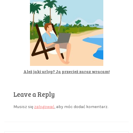
Ależ jaki urlop? Ja przecież zaraz wracam!
Leave a Reply
Musisz się
zalogować
, aby móc dodać komentarz.