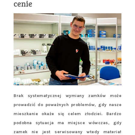
cenie
Brak systematycznej wymiany zamków może
prowadzić do poważnych problemów, gdy nasze
mieszkanie okaże się celem złodziei. Bardzo
podobna sytuacja ma miejsce wówczas, gdy
zamek nie jest serwisowany wtedy materiał