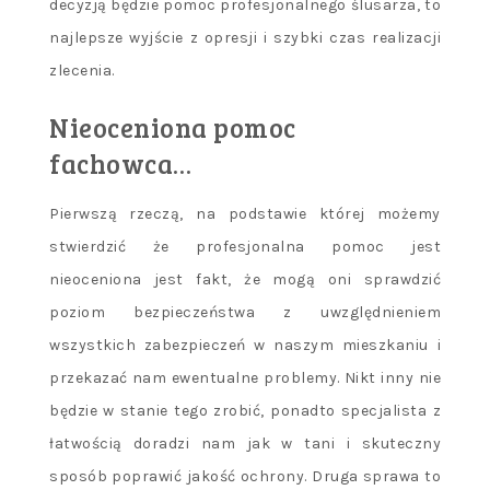
decyzją będzie pomoc profesjonalnego ślusarza, to
najlepsze wyjście z opresji i szybki czas realizacji
zlecenia.
Nieoceniona pomoc
fachowca…
Pierwszą rzeczą, na podstawie której możemy
stwierdzić że profesjonalna pomoc jest
nieoceniona jest fakt, że mogą oni sprawdzić
poziom bezpieczeństwa z uwzględnieniem
wszystkich zabezpieczeń w naszym mieszkaniu i
przekazać nam ewentualne problemy. Nikt inny nie
będzie w stanie tego zrobić, ponadto specjalista z
łatwością doradzi nam jak w tani i skuteczny
sposób poprawić jakość ochrony. Druga sprawa to