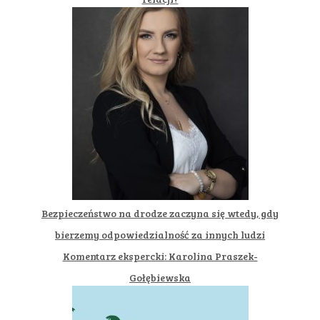
Bezpieczeństwo na drodze zaczyna się wtedy, gdy
bierzemy odpowiedzialność za innych ludzi
Komentarz ekspercki: Karolina Praszek-
Gołębiewska