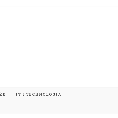
ŻE
IT I TECHNOLOGIA