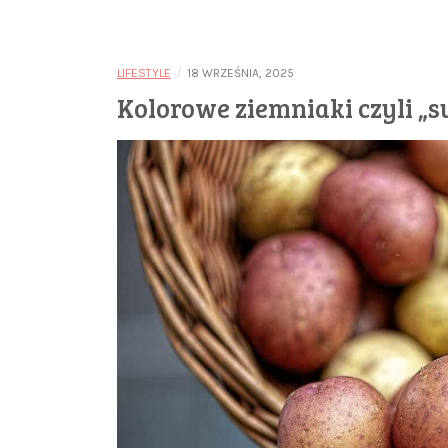
/
LIFESTYLE
18 WRZEŚNIA, 2025
Kolorowe ziemniaki czyli „s