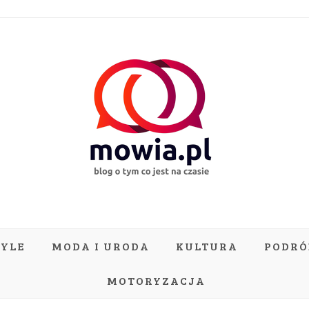
TYLE
MODA I URODA
KULTURA
PODRÓ
MOTORYZACJA