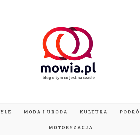
TYLE
MODA I URODA
KULTURA
PODRÓ
MOTORYZACJA