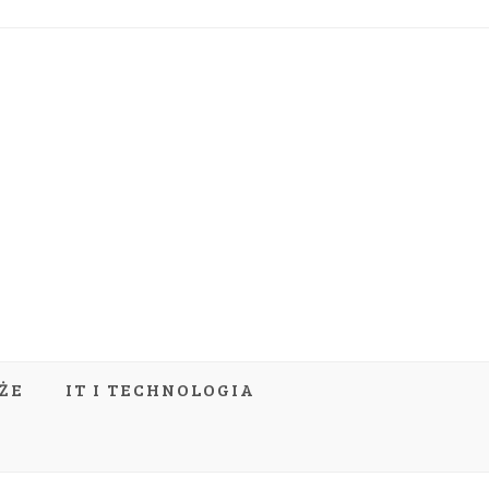
ŻE
IT I TECHNOLOGIA