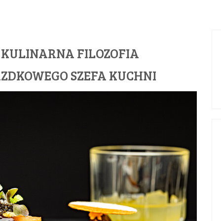
 KULINARNA FILOZOFIA
ZDKOWEGO SZEFA KUCHNI