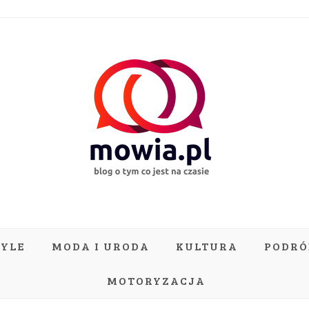
TYLE
MODA I URODA
KULTURA
PODRÓ
MOTORYZACJA