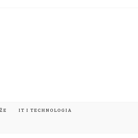
ŻE
IT I TECHNOLOGIA