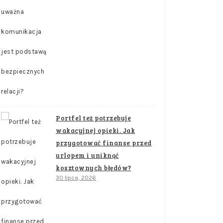
Portfel też potrzebuje
wakacyjnej opieki. Jak
przygotować finanse przed
urlopem i uniknąć
kosztownych błędów?
30 lipca, 2026