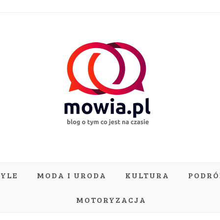
TYLE
MODA I URODA
KULTURA
PODRÓ
MOTORYZACJA