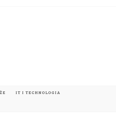
ŻE
IT I TECHNOLOGIA