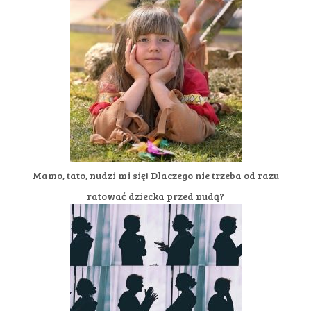
Mamo, tato, nudzi mi się! Dlaczego nie trzeba od razu
ratować dziecka przed nudą?