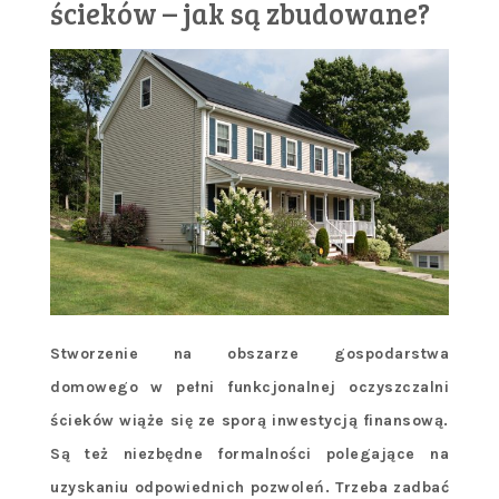
ścieków – jak są zbudowane?
Stworzenie na obszarze gospodarstwa
domowego w pełni funkcjonalnej oczyszczalni
ścieków wiąże się ze sporą inwestycją finansową.
Są też niezbędne formalności polegające na
uzyskaniu odpowiednich pozwoleń. Trzeba zadbać