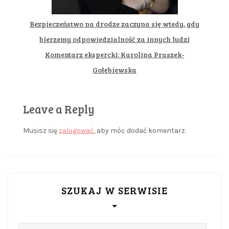
Bezpieczeństwo na drodze zaczyna się wtedy, gdy
bierzemy odpowiedzialność za innych ludzi
Komentarz ekspercki: Karolina Praszek-
Gołębiewska
Leave a Reply
Musisz się
zalogować
, aby móc dodać komentarz.
SZUKAJ W SERWISIE