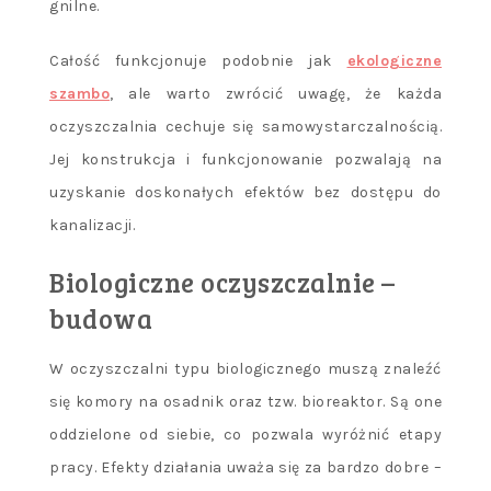
gnilne.
Całość funkcjonuje podobnie jak
ekologiczne
szambo
, ale warto zwrócić uwagę, że każda
oczyszczalnia cechuje się samowystarczalnością.
Jej konstrukcja i funkcjonowanie pozwalają na
uzyskanie doskonałych efektów bez dostępu do
kanalizacji.
Biologiczne oczyszczalnie
–
budowa
W oczyszczalni typu biologicznego muszą znaleźć
się komory na osadnik oraz tzw. bioreaktor. Są one
oddzielone od siebie, co pozwala wyróżnić etapy
pracy. Efekty działania uważa się za bardzo dobre –