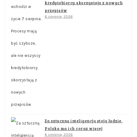
kredytobiorcy skorzystają z nowych
przepisów
6 sierpnia, 2026
Za sztuczną inteligencją stoją ludzie.
Polska ma ich coraz więcej
6 sierpnia, 2026