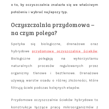
o to, by oczyszczalnia znalazła się we właściwym
położeniu i wybrać najlepszy typ.
Oczyszczalnia przydomowa
–
na czym polega?
Spotyka się biologiczne, drenażowe oraz
hybrydowe
przydomowe oczyszczalnie ścieków
.
Biologiczne polegają na wykorzystaniu
naturalnych procesów regulowanych przez
organizmy tlenowe i beztlenowe. Drenażowe
używają warstw osadu o różnej złożoności, które
filtrują ścieki podczas kolejnych etapów.
Przydomowe oczyszczalnie ścieków
hybrydowe to
konstrukcje łączące pracę mikroorganizmów z